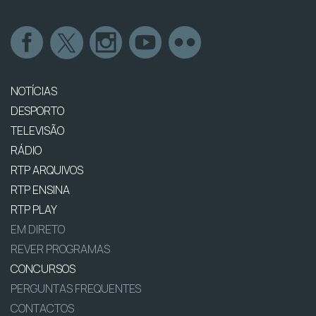
NOTÍCIAS
DESPORTO
TELEVISÃO
RÁDIO
RTP ARQUIVOS
RTP ENSINA
RTP PLAY
EM DIRETO
REVER PROGRAMAS
CONCURSOS
PERGUNTAS FREQUENTES
CONTACTOS