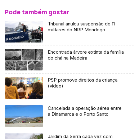
Pode também gostar
Tribunal anulou suspensão de 11
militares do NRP Mondego
Encontrada árvore extinta da família
do chá na Madeira
PSP promove direitos da criança
(vídeo)
Cancelada a operação aérea entre
a Dinamarca e o Porto Santo
Jardim da Serra cada vez com