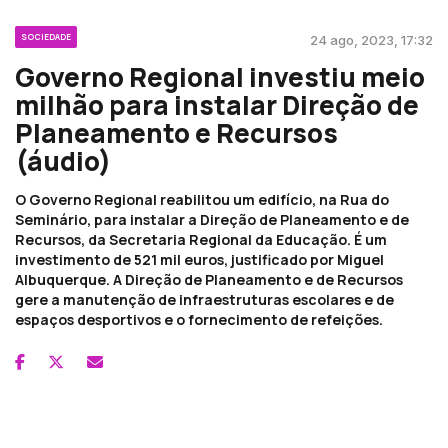
SOCIEDADE
24 ago, 2023, 17:32
Governo Regional investiu meio
milhão para instalar Direção de
Planeamento e Recursos
(áudio)
O Governo Regional reabilitou um edifício, na Rua do
Seminário, para instalar a Direção de Planeamento e de
Recursos, da Secretaria Regional da Educação. É um
investimento de 521 mil euros, justificado por Miguel
Albuquerque. A Direção de Planeamento e de Recursos
gere a manutenção de infraestruturas escolares e de
espaços desportivos e o fornecimento de refeições.