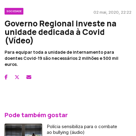
SOCIEDADE
02 mai, 2020, 22:22
Governo Regional investe na
unidade dedicada à Covid
(Vídeo)
Para equipar toda a unidade de internamento para
doentes Covid-19 são necessários 2 milhões e 500 mil
euros.
Pode também gostar
Polícia sensibiliza para o combate
ao bullying (áudio)