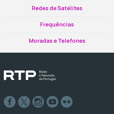
Redes de Satélites
Frequências
Moradas e Telefones