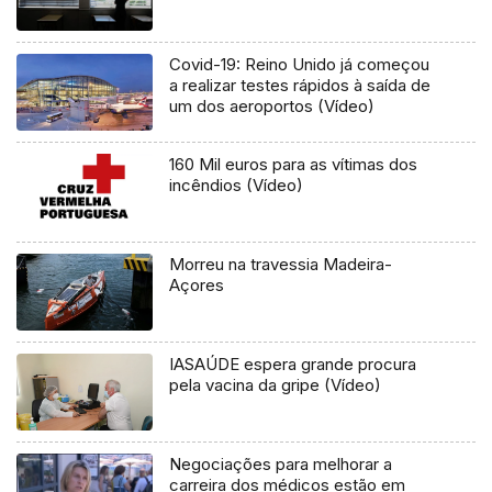
Covid-19: Reino Unido já começou
a realizar testes rápidos à saída de
um dos aeroportos (Vídeo)
160 Mil euros para as vítimas dos
incêndios (Vídeo)
Morreu na travessia Madeira-
Açores
IASAÚDE espera grande procura
pela vacina da gripe (Vídeo)
Negociações para melhorar a
carreira dos médicos estão em