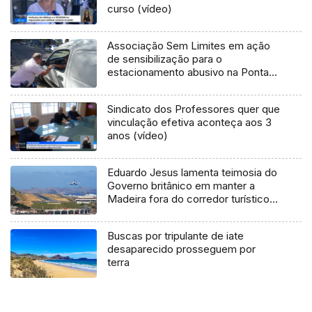
curso (vídeo)
Associação Sem Limites em ação
de sensibilização para o
estacionamento abusivo na Ponta
do Sol
Sindicato dos Professores quer que
vinculação efetiva aconteça aos 3
anos (vídeo)
Eduardo Jesus lamenta teimosia do
Governo britânico em manter a
Madeira fora do corredor turístico
(Áudio)
Buscas por tripulante de iate
desaparecido prosseguem por
terra