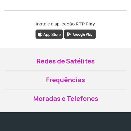
Instale a aplicação
RTP Play
Redes de Satélites
Frequências
Moradas e Telefones