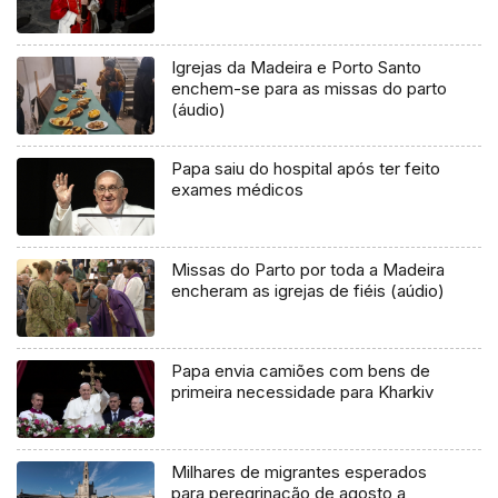
Igrejas da Madeira e Porto Santo
enchem-se para as missas do parto
(áudio)
Papa saiu do hospital após ter feito
exames médicos
Missas do Parto por toda a Madeira
encheram as igrejas de fiéis (aúdio)
Papa envia camiões com bens de
primeira necessidade para Kharkiv
Milhares de migrantes esperados
para peregrinação de agosto a