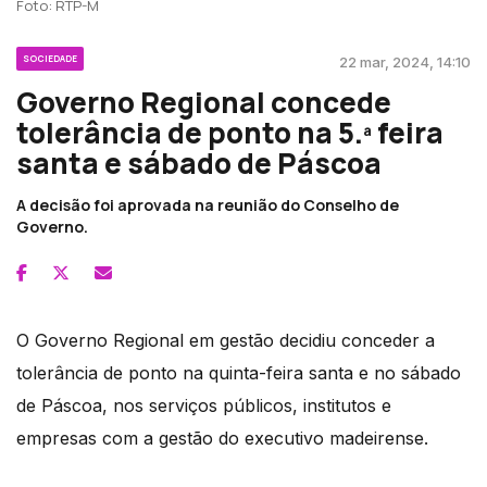
Foto: RTP-M
SOCIEDADE
22 mar, 2024, 14:10
Governo Regional concede
tolerância de ponto na 5.ª feira
santa e sábado de Páscoa
A decisão foi aprovada na reunião do Conselho de
Governo.
O Governo Regional em gestão decidiu conceder a
tolerância de ponto na quinta-feira santa e no sábado
de Páscoa, nos serviços públicos, institutos e
empresas com a gestão do executivo madeirense.