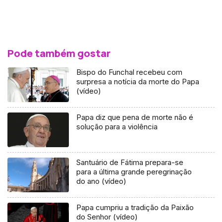
Pode também gostar
Bispo do Funchal recebeu com
surpresa a notícia da morte do Papa
(vídeo)
Papa diz que pena de morte não é
solução para a violência
Santuário de Fátima prepara-se
para a última grande peregrinação
do ano (vídeo)
Papa cumpriu a tradição da Paixão
do Senhor (vídeo)