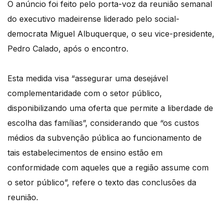
O anúncio foi feito pelo porta-voz da reunião semanal
do executivo madeirense liderado pelo social-
democrata Miguel Albuquerque, o seu vice-presidente,
Pedro Calado, após o encontro.
Esta medida visa “assegurar uma desejável
complementaridade com o setor público,
disponibilizando uma oferta que permite a liberdade de
escolha das famílias”, considerando que “os custos
médios da subvenção pública ao funcionamento de
tais estabelecimentos de ensino estão em
conformidade com aqueles que a região assume com
o setor público”, refere o texto das conclusões da
reunião.