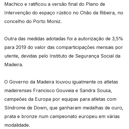
Machico e ratificou a versão final do Plano de
Intervenção do espaço rústico no Chão da Ribeira, no
concelho do Porto Moniz.
Outra das medidas adotadas foi a autorização de 3,5%
para 2019 do valor das comparticipações mensais por
utente, devidas pelo Instituto de Segurança Social da
Madeira.
O Governo da Madeira louvou igualmente os atletas
madeirenses Francisco Gouveia e Sandra Sousa,
campeões da Europa por equipas para atletas com
Síndrome de Down, que ganharam medalhas de ouro,
prata e bronze num campeonato europeu em várias
modalidade.