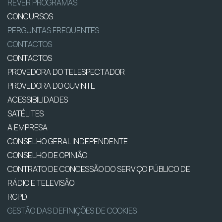
REVER PROGRAMAS
CONCURSOS
PERGUNTAS FREQUENTES
CONTACTOS
CONTACTOS
PROVEDORA DO TELESPECTADOR
PROVEDORA DO OUVINTE
ACESSIBILIDADES
SATÉLITES
A EMPRESA
CONSELHO GERAL INDEPENDENTE
CONSELHO DE OPINIÃO
CONTRATO DE CONCESSÃO DO SERVIÇO PÚBLICO DE
RÁDIO E TELEVISÃO
RGPD
GESTÃO DAS DEFINIÇÕES DE COOKIES