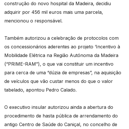
construção do novo hospital da Madeira, decidiu
adquirir por 456 mil euros mais uma parcela,
mencionou o responsável.
Também autorizou a celebração de protocolos com
os concessionários aderentes ao projeto ‘Incentivo à
Mobilidade Elétrica na Região Autónoma da Madeira
(“PRIME-RAM”), o que vai constituir um incentivo
para cerca de uma “dúzia de empresas”, na aquisição
de veículos que vão custar menos do que o valor
tabelado, apontou Pedro Calado.
O executivo insular autorizou ainda a abertura do
procedimento de hasta pública de arrendamento do
antigo Centro de Saúde do Caniçal, no concelho de