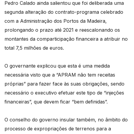
Pedro Calado ainda salientou que foi deliberada uma
segunda alteração do contrato-programa celebrado
com a Administração dos Portos da Madeira,
prolongando o prazo até 2021 e reescalonando os
montantes da comparticipação financeira a atribuir no
total 7,5 milhões de euros.
O governante explicou que esta é uma medida
necessária visto que a “APRAM não tem receitas
próprias” para fazer face às suas obrigações, sendo
necessário o executivo efetuar este tipo de “injeções
financeiras”, que devem ficar “bem definidas”.
O conselho do governo insular também, no âmbito do
processo de expropriações de terrenos para a