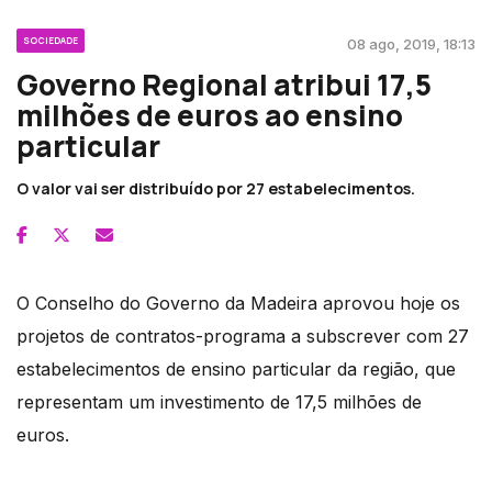
SOCIEDADE
08 ago, 2019, 18:13
Governo Regional atribui 17,5
milhões de euros ao ensino
particular
O valor vai ser distribuído por 27 estabelecimentos.
O Conselho do Governo da Madeira aprovou hoje os
projetos de contratos-programa a subscrever com 27
estabelecimentos de ensino particular da região, que
representam um investimento de 17,5 milhões de
euros.