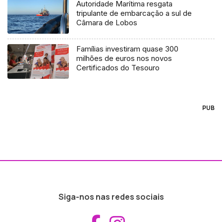
Autoridade Marítima resgata
tripulante de embarcação a sul de
Câmara de Lobos
Famílias investiram quase 300
milhões de euros nos novos
Certificados do Tesouro
PUB
Siga-nos nas redes sociais