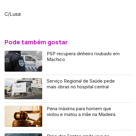
C/Lusa
Pode também gostar
PSP recupera dinheiro roubado em
Machico
Serviço Regional de Saúde pede
mais obras no hospital central
Pena máxima para homem que
violou e matou a mãe na Madeira