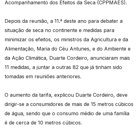
Acompanhamento dos Efeitos da Seca (CPPMAES).
Depois da reunião, a 11.ª deste ano para debater a
situação de seca no continente e medidas para
minimizar os efeitos, os ministros da Agricultura e da
Alimentação, Maria do Céu Antunes, e do Ambiente e
da Ação Climática, Duarte Cordeiro, anunciaram mais
11 medidas, a juntar a outras 82 que já tinham sido
tomadas em reuniões anteriores.
O aumento da tarifa, explicou Duarte Cordeiro, deve
dirigir-se a consumidores de mais de 15 metros cúbicos
de água, sendo que o consumo médio de uma família
é de cerca de 10 metros cúbicos.