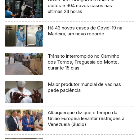
óbitos e 904 novos casos nas
últimas 24 horas
Há 43 novos casos de Covid-19 na
Madeira, um novo recorde
Trânsito interrompido no Caminho
dos Tornos, Freguesia do Monte,
durante 15 dias
Maior produtor mundial de vacinas
pede paciência
Albuquerque diz que é tempo da
União Europeia levantar restrições à
Venezuela (áudio)