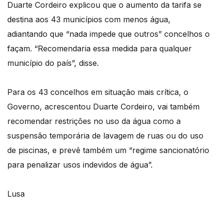
Duarte Cordeiro explicou que o aumento da tarifa se
destina aos 43 municípios com menos água,
adiantando que “nada impede que outros” concelhos o
façam. “Recomendaria essa medida para qualquer
município do país”, disse.
Para os 43 concelhos em situação mais crítica, o
Governo, acrescentou Duarte Cordeiro, vai também
recomendar restrições no uso da água como a
suspensão temporária de lavagem de ruas ou do uso
de piscinas, e prevê também um “regime sancionatório
para penalizar usos indevidos de água”.
Lusa