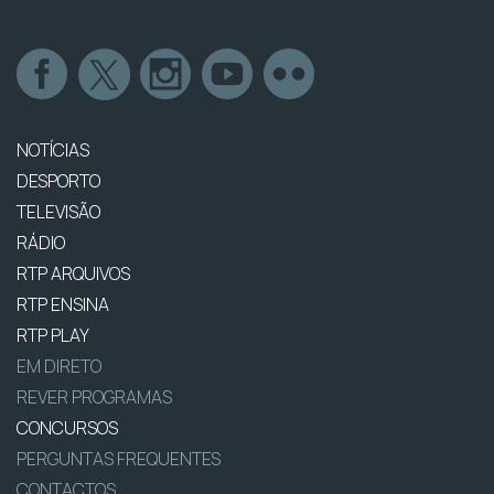
NOTÍCIAS
DESPORTO
TELEVISÃO
RÁDIO
RTP ARQUIVOS
RTP ENSINA
RTP PLAY
EM DIRETO
REVER PROGRAMAS
CONCURSOS
PERGUNTAS FREQUENTES
CONTACTOS