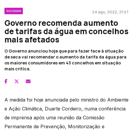
SOCIEDADE
24 ago, 2022, 21:27
Governo recomenda aumento
de tarifas da água em concelhos
mais afetados
O Governo anunciou hoje que para fazer face à situação
de seca vai recomendar o aumento da tarifa da água para
os maiores consumidores em 43 concelhos em situação
mais critica.
A medida foi hoje anunciada pelo ministro do Ambiente
e Ação Climática, Duarte Cordeiro, numa conferência
de imprensa após uma reunião da Comissão
Permanente de Prevenção, Monitorização e