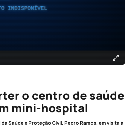
TO INDISPONÍVEL
ter o centro de saúde
m mini-hospital
da Saúde e Proteção Civil, Pedro Ramos, em visita à