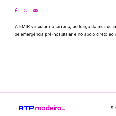
A EMIR vai estar no terreno, ao longo do mês de ja
de emergência pré-hospitalar e no apoio direto ao 
Si