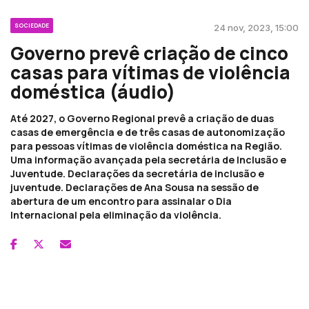
SOCIEDADE
24 nov, 2023, 15:00
Governo prevê criação de cinco
casas para vítimas de violência
doméstica (áudio)
Até 2027, o Governo Regional prevê a criação de duas
casas de emergência e de três casas de autonomização
para pessoas vítimas de violência doméstica na Região.
Uma informação avançada pela secretária de Inclusão e
Juventude. Declarações da secretária de inclusão e
juventude. Declarações de Ana Sousa na sessão de
abertura de um encontro para assinalar o Dia
Internacional pela eliminação da violência.