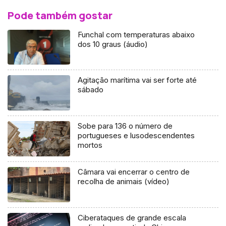
Pode também gostar
Funchal com temperaturas abaixo
dos 10 graus (áudio)
Agitação marítima vai ser forte até
sábado
Sobe para 136 o número de
portugueses e lusodescendentes
mortos
Câmara vai encerrar o centro de
recolha de animais (vídeo)
Ciberataques de grande escala