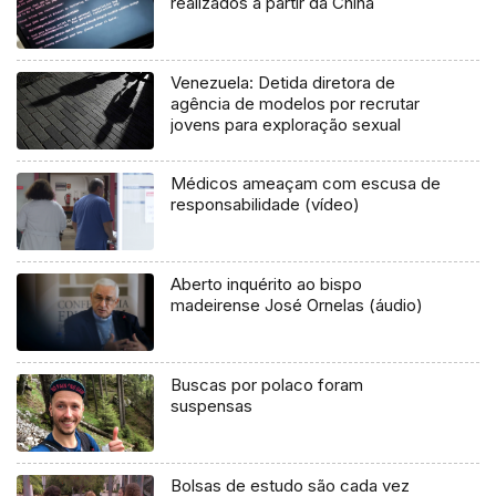
realizados a partir da China
Venezuela: Detida diretora de
agência de modelos por recrutar
jovens para exploração sexual
Médicos ameaçam com escusa de
responsabilidade (vídeo)
Aberto inquérito ao bispo
madeirense José Ornelas (áudio)
Buscas por polaco foram
suspensas
Bolsas de estudo são cada vez