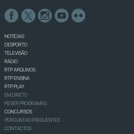
NOTÍCIAS
DESPORTO
TELEVISÃO
RÁDIO
RTP ARQUIVOS
RTP ENSINA
RTP PLAY
EM DIRETO
REVER PROGRAMAS
CONCURSOS
PERGUNTAS FREQUENTES
CONTACTOS