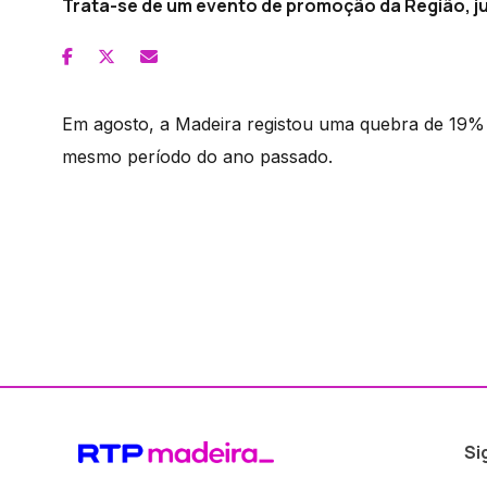
Trata-se de um evento de promoção da Região, ju
Em agosto, a Madeira registou uma quebra de 19% d
mesmo período do ano passado.
Si