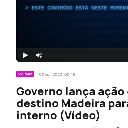
ESTE CONTEÚDO ESTÁ NESTE MOMEN
03 out, 2020, 00:45
SOCIEDADE
Governo lança ação
destino Madeira par
interno (Vídeo)