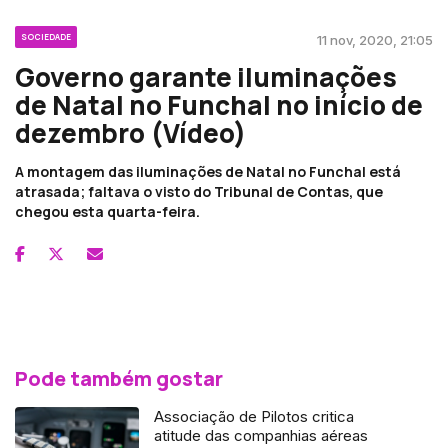
SOCIEDADE
11 nov, 2020, 21:05
Governo garante iluminações
de Natal no Funchal no início de
dezembro (Vídeo)
A montagem das iluminações de Natal no Funchal está
atrasada; faltava o visto do Tribunal de Contas, que
chegou esta quarta-feira.
Pode também gostar
Associação de Pilotos critica
atitude das companhias aéreas