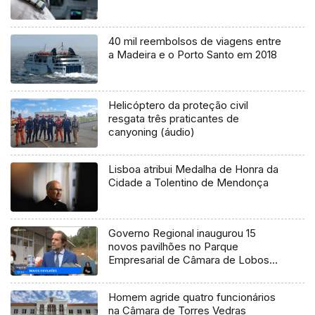
40 mil reembolsos de viagens entre
a Madeira e o Porto Santo em 2018
Helicóptero da proteção civil
resgata três praticantes de
canyoning (áudio)
Lisboa atribui Medalha de Honra da
Cidade a Tolentino de Mendonça
Governo Regional inaugurou 15
novos pavilhões no Parque
Empresarial de Câmara de Lobos
(Vídeo)
Homem agride quatro funcionários
na Câmara de Torres Vedras