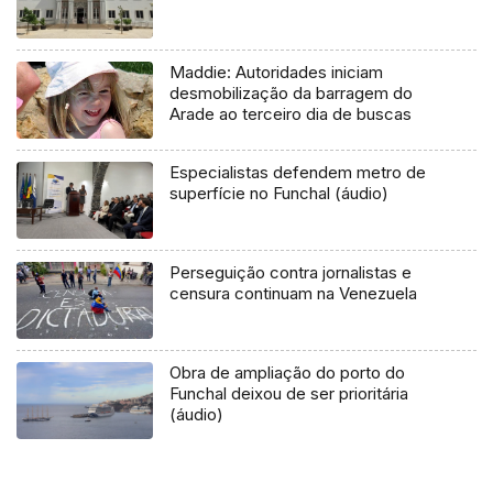
Maddie: Autoridades iniciam
desmobilização da barragem do
Arade ao terceiro dia de buscas
Especialistas defendem metro de
superfície no Funchal (áudio)
Perseguição contra jornalistas e
censura continuam na Venezuela
Obra de ampliação do porto do
Funchal deixou de ser prioritária
(áudio)