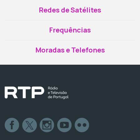
Redes de Satélites
Frequências
Moradas e Telefones