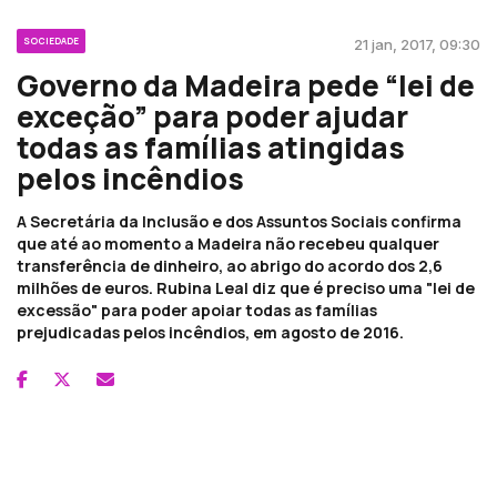
SOCIEDADE
21 jan, 2017, 09:30
Governo da Madeira pede “lei de
exceção” para poder ajudar
todas as famílias atingidas
pelos incêndios
A Secretária da Inclusão e dos Assuntos Sociais confirma
que até ao momento a Madeira não recebeu qualquer
transferência de dinheiro, ao abrigo do acordo dos 2,6
milhões de euros. Rubina Leal diz que é preciso uma "lei de
excessão" para poder apoiar todas as famílias
prejudicadas pelos incêndios, em agosto de 2016.