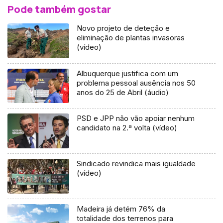
Pode também gostar
Novo projeto de deteção e
eliminação de plantas invasoras
(vídeo)
Albuquerque justifica com um
problema pessoal ausência nos 50
anos do 25 de Abril (áudio)
PSD e JPP não vão apoiar nenhum
candidato na 2.ª volta (vídeo)
Sindicado revindica mais igualdade
(vídeo)
Madeira já detém 76% da
totalidade dos terrenos para