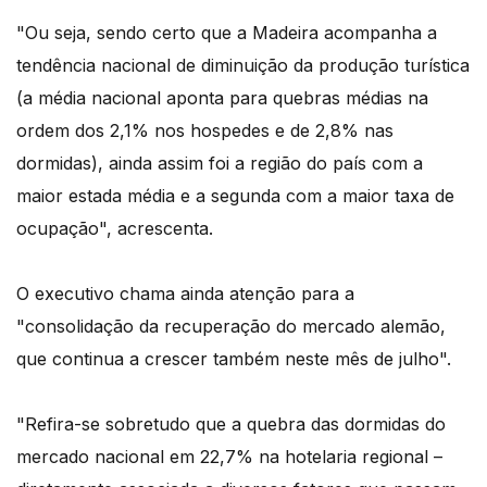
"Ou seja, sendo certo que a Madeira acompanha a
tendência nacional de diminuição da produção turística
(a média nacional aponta para quebras médias na
ordem dos 2,1% nos hospedes e de 2,8% nas
dormidas), ainda assim foi a região do país com a
maior estada média e a segunda com a maior taxa de
ocupação", acrescenta.
O executivo chama ainda atenção para a
"consolidação da recuperação do mercado alemão,
que continua a crescer também neste mês de julho".
"Refira-se sobretudo que a quebra das dormidas do
mercado nacional em 22,7% na hotelaria regional –