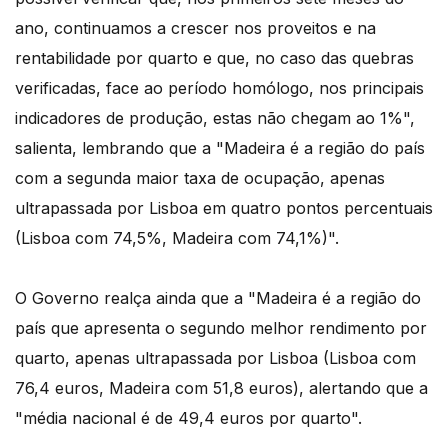
ano, continuamos a crescer nos proveitos e na
rentabilidade por quarto e que, no caso das quebras
verificadas, face ao período homólogo, nos principais
indicadores de produção, estas não chegam ao 1%",
salienta, lembrando que a "Madeira é a região do país
com a segunda maior taxa de ocupação, apenas
ultrapassada por Lisboa em quatro pontos percentuais
(Lisboa com 74,5%, Madeira com 74,1%)".
O Governo realça ainda que a "Madeira é a região do
país que apresenta o segundo melhor rendimento por
quarto, apenas ultrapassada por Lisboa (Lisboa com
76,4 euros, Madeira com 51,8 euros), alertando que a
"média nacional é de 49,4 euros por quarto".