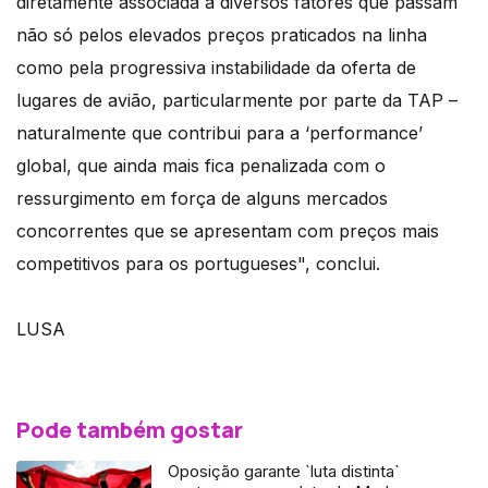
diretamente associada a diversos fatores que passam
não só pelos elevados preços praticados na linha
como pela progressiva instabilidade da oferta de
lugares de avião, particularmente por parte da TAP –
naturalmente que contribui para a ‘performance’
global, que ainda mais fica penalizada com o
ressurgimento em força de alguns mercados
concorrentes que se apresentam com preços mais
competitivos para os portugueses", conclui.
LUSA
Pode também gostar
Oposição garante `luta distinta`