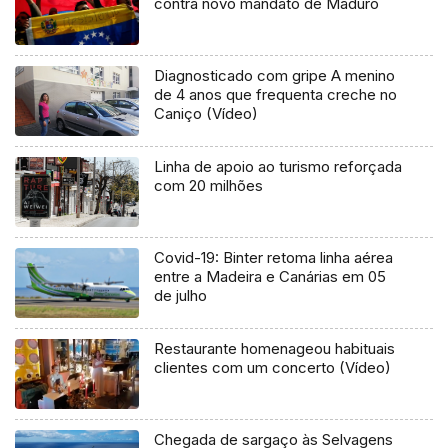
contra novo mandato de Maduro
Diagnosticado com gripe A menino
de 4 anos que frequenta creche no
Caniço (Vídeo)
Linha de apoio ao turismo reforçada
com 20 milhões
Covid-19: Binter retoma linha aérea
entre a Madeira e Canárias em 05
de julho
Restaurante homenageou habituais
clientes com um concerto (Vídeo)
Chegada de sargaço às Selvagens