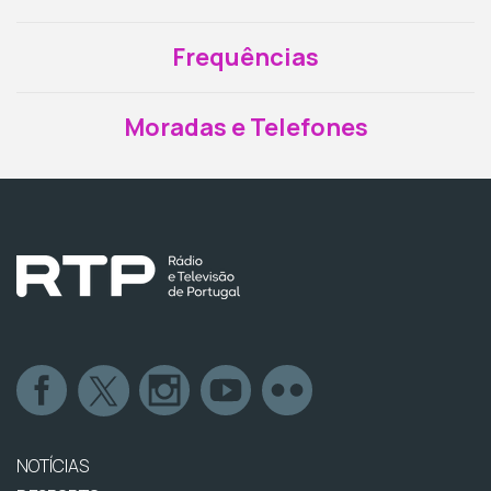
Frequências
Moradas e Telefones
NOTÍCIAS