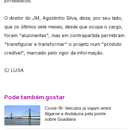
jornalísticos.
O diretor do JM, Agostinho Silva, disse, por seu lado,
que os últimos sete meses, desde que ocupa o cargo,
foram "alucinantes", mas em contrapartida permitiram
"transfigurar e transformar" o projeto num "produto
credível", marcado pelo rigor da informação.
C/ LUSA
Pode também gostar
Covid-19: Veículos já viajam entre
Algarve e Andaluzia pela ponte
sobre Guadiana