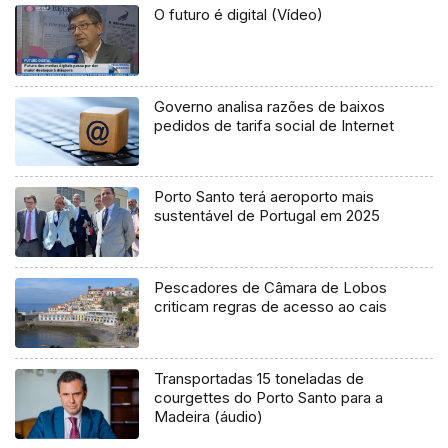
O futuro é digital (Vídeo)
Governo analisa razões de baixos
pedidos de tarifa social de Internet
Porto Santo terá aeroporto mais
sustentável de Portugal em 2025
Pescadores de Câmara de Lobos
criticam regras de acesso ao cais
Transportadas 15 toneladas de
courgettes do Porto Santo para a
Madeira (áudio)