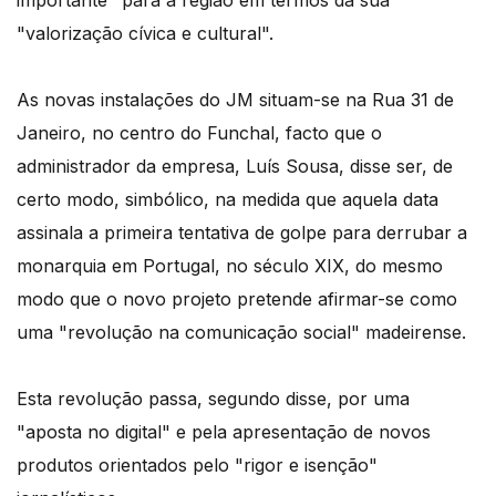
"valorização cívica e cultural".
As novas instalações do JM situam-se na Rua 31 de
Janeiro, no centro do Funchal, facto que o
administrador da empresa, Luís Sousa, disse ser, de
certo modo, simbólico, na medida que aquela data
assinala a primeira tentativa de golpe para derrubar a
monarquia em Portugal, no século XIX, do mesmo
modo que o novo projeto pretende afirmar-se como
uma "revolução na comunicação social" madeirense.
Esta revolução passa, segundo disse, por uma
"aposta no digital" e pela apresentação de novos
produtos orientados pelo "rigor e isenção"