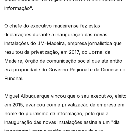
informação".
O chefe do executivo madeirense fez estas
declarações durante a inauguração das novas
instalações do JM-Madeira, empresa jornalística que
resultou da privatização, em 2017, do Jornal da
Madeira, órgão de comunicação social que até então
era propriedade do Governo Regional e da Diocese do
Funchal.
Miguel Albuquerque vincou que o seu executivo, eleito
em 2015, avançou com a privatização da empresa em
nome do pluralismo da informação, pelo que a
inauguração das novas instalações assinala um "dia
importante" para a região em termos da sua