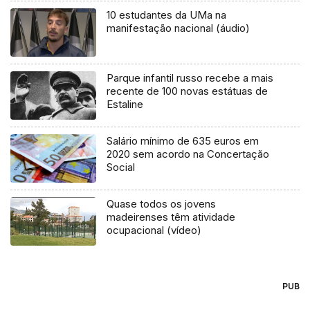
10 estudantes da UMa na
manifestação nacional (áudio)
Parque infantil russo recebe a mais
recente de 100 novas estátuas de
Estaline
Salário mínimo de 635 euros em
2020 sem acordo na Concertação
Social
Quase todos os jovens
madeirenses têm atividade
ocupacional (vídeo)
PUB