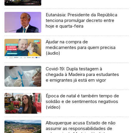
Eutanásia: Presidente da República
tenciona promulgar decreto entre
hoje e quarta-feira
Ajudar na compra de
medicamentes para quem precisa
(áudio)
Covid-19: Dupla testagem à
chegada à Madeira para estudantes
e emigrantes já está em vigor
Época de natal é também tempo de
solidão e de sentimentos negativos
(vídeo)
Albuquerque acusa Estado de não
assumir as responsabilidades de