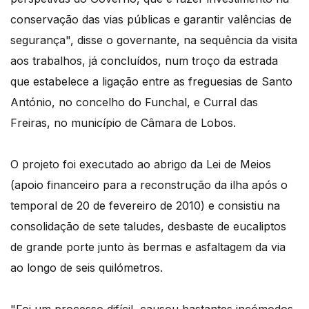
conservação das vias públicas e garantir valências de
segurança", disse o governante, na sequência da visita
aos trabalhos, já concluídos, num troço da estrada
que estabelece a ligação entre as freguesias de Santo
António, no concelho do Funchal, e Curral das
Freiras, no município de Câmara de Lobos.
O projeto foi executado ao abrigo da Lei de Meios
(apoio financeiro para a reconstrução da ilha após o
temporal de 20 de fevereiro de 2010) e consistiu na
consolidação de sete taludes, desbaste de eucaliptos
de grande porte junto às bermas e asfaltagem da via
ao longo de seis quilómetros.