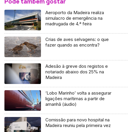
Pode também gostar
Aeroporto da Madeira realiza
simulacro de emergência na
madrugada de 4.ª feira
Crias de aves selvagens: o que
fazer quando as encontra?
Adesão à greve dos registos e
notariado abaixo dos 25% na
Madeira
‘Lobo Marinho’ volta a assegurar
ligações marítimas a partir de
amanhã (áudio)
Comissão para novo hospital na
Madeira reuniu pela primeira vez