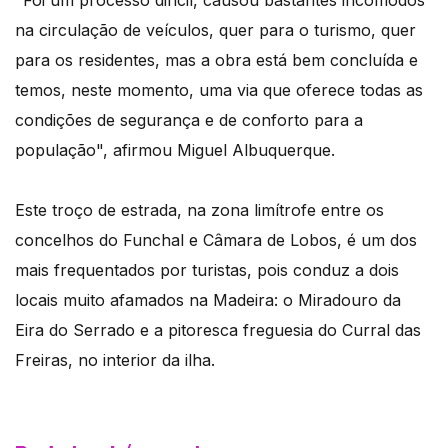
"Foi um processo difícil, causou bastantes incómodos
na circulação de veículos, quer para o turismo, quer
para os residentes, mas a obra está bem concluída e
temos, neste momento, uma via que oferece todas as
condições de segurança e de conforto para a
população", afirmou Miguel Albuquerque.
Este troço de estrada, na zona limítrofe entre os
concelhos do Funchal e Câmara de Lobos, é um dos
mais frequentados por turistas, pois conduz a dois
locais muito afamados na Madeira: o Miradouro da
Eira do Serrado e a pitoresca freguesia do Curral das
Freiras, no interior da ilha.