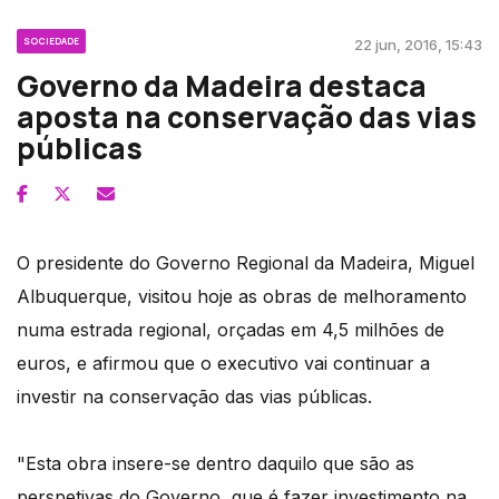
SOCIEDADE
22 jun, 2016, 15:43
Governo da Madeira destaca
aposta na conservação das vias
públicas
O presidente do Governo Regional da Madeira, Miguel
Albuquerque, visitou hoje as obras de melhoramento
numa estrada regional, orçadas em 4,5 milhões de
euros, e afirmou que o executivo vai continuar a
investir na conservação das vias públicas.
"Esta obra insere-se dentro daquilo que são as
perspetivas do Governo, que é fazer investimento na