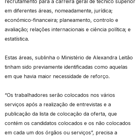
recrutamento para a carreira geral de técnico superior
em diferentes áreas, nomeadamente, jurídica;
económico-financeira; planeamento, controlo e
avaliação; relações internacionais e ciência política; e
estatística.
Estas áreas, sublinha o Ministério de Alexandra Leitão
tinham sido previamente identificadas como aquelas
em que havia maior necessidade de reforço.
“Os trabalhadores serão colocados nos vários
serviços após a realização de entrevistas e a
publicação da lista de colocação da oferta, que
contém os candidatos colocados e os não colocados
em cada um dos órgãos ou serviços”, precisa a