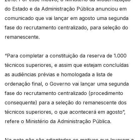
do Estado e da Administração Pública anunciou em
comunicado que vai lançar em agosto uma segunda
fase do recrutamento centralizado, para seleção do
remanescente.
“Para completar a constituição da reserva de 1.000
técnicos superiores, e assim que estejam concluídas
as audiências prévias e homologada a lista de
ordenação final, o Governo vai lançar uma segunda
fase do recrutamento centralizado (procedimento
consequente) para a seleção do remanescente dos
técnicos superiores, o que acontecerá em agosto”,
refere o Ministério da Administração Pública.