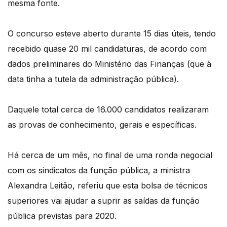
mesma fonte.
O concurso esteve aberto durante 15 dias úteis, tendo
recebido quase 20 mil candidaturas, de acordo com
dados preliminares do Ministério das Finanças (que à
data tinha a tutela da administração pública).
Daquele total cerca de 16.000 candidatos realizaram
as provas de conhecimento, gerais e específicas.
Há cerca de um mês, no final de uma ronda negocial
com os sindicatos da função pública, a ministra
Alexandra Leitão, referiu que esta bolsa de técnicos
superiores vai ajudar a suprir as saídas da função
pública previstas para 2020.