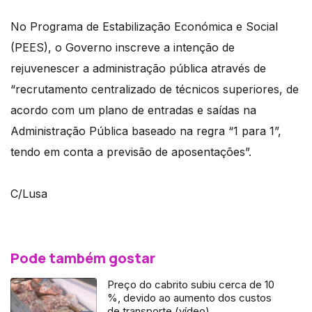
No Programa de Estabilização Económica e Social
(PEES), o Governo inscreve a intenção de
rejuvenescer a administração pública através de
“recrutamento centralizado de técnicos superiores, de
acordo com um plano de entradas e saídas na
Administração Pública baseado na regra “1 para 1”,
tendo em conta a previsão de aposentações”.
C/Lusa
Pode também gostar
Preço do cabrito subiu cerca de 10
%, devido ao aumento dos custos
de transporte (vídeo)