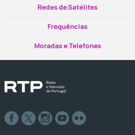
Redes de Satélites
Frequências
Moradas e Telefones