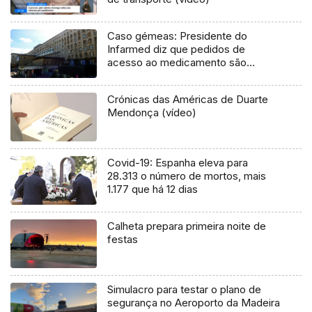
Caso gémeas: Presidente do
Infarmed diz que pedidos de
acesso ao medicamento são
céleres
Crónicas das Américas de Duarte
Mendonça (vídeo)
Covid-19: Espanha eleva para
28.313 o número de mortos, mais
1.177 que há 12 dias
Calheta prepara primeira noite de
festas
Simulacro para testar o plano de
segurança no Aeroporto da Madeira