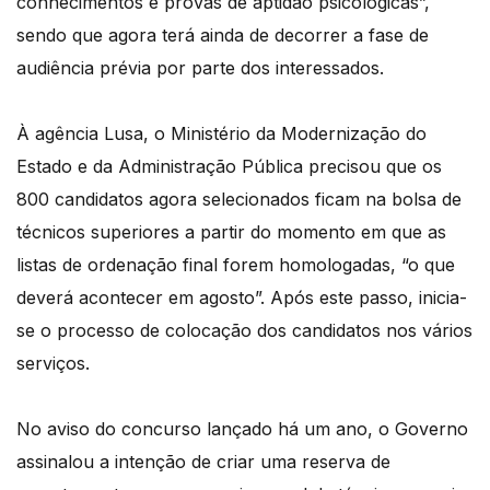
conhecimentos e provas de aptidão psicológicas”,
sendo que agora terá ainda de decorrer a fase de
audiência prévia por parte dos interessados.
À agência Lusa, o Ministério da Modernização do
Estado e da Administração Pública precisou que os
800 candidatos agora selecionados ficam na bolsa de
técnicos superiores a partir do momento em que as
listas de ordenação final forem homologadas, “o que
deverá acontecer em agosto”. Após este passo, inicia-
se o processo de colocação dos candidatos nos vários
serviços.
No aviso do concurso lançado há um ano, o Governo
assinalou a intenção de criar uma reserva de