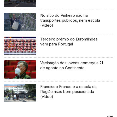
No sítio do Pinheiro não há
transportes públicos, nem escola
(vídeo)
Terceiro prémio do Euromilhões
vem para Portugal
Vacinação dos jovens começa a 21
de agosto no Continente
Francisco Franco é a escola da
Região mais bem posicionada
(vídeo)