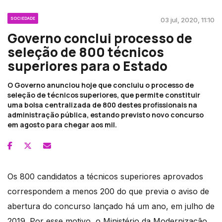
SOCIEDADE
03 jul, 2020, 11:10
Governo conclui processo de
seleção de 800 técnicos
superiores para o Estado
O Governo anunciou hoje que concluiu o processo de
seleção de técnicos superiores, que permite constituir
uma bolsa centralizada de 800 destes profissionais na
administração pública, estando previsto novo concurso
em agosto para chegar aos mil.
Os 800 candidatos a técnicos superiores aprovados
correspondem a menos 200 do que previa o aviso de
abertura do concurso lançado há um ano, em julho de
2019. Por esse motivo, o Ministério da Modernização