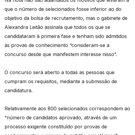
Na nota não são adiantados os motivos que levaram a
que o número de selecionados fosse inferior ao do
objetivo da bolsa de recrutamento, mas o gabinete de
Alexandra Leitão assinala que todos os que se
candidataram à primeira fase e tenham sido admitidos
às provas de conhecimento “consideram-se a
concurso desde que manifestem interesse nisso”.
O concurso será aberto a todas as pessoas que
cumpram os requisitos, mediante a submissão de
candidatura.
Relativamente aos 800 selecionados correspondem ao
“número de candidatos aprovado, através de um
processo exigente constituído por provas de