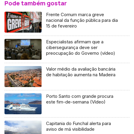
Pode também gostar
Frente Comum marca greve
nacional da função pública para dia
15 de fevereiro
Especialistas afirmam que a
cibersegurança deve ser
preocupação do Governo (vídeo)
Valor médio da avaliação bancária
de habitação aumenta na Madeira
Porto Santo com grande procura
este fim-de-semana (Vídeo)
Capitania do Funchal alerta para
aviso de má visibilidade