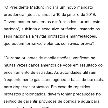
“O Presidente Maduro iniciará um novo mandato
presidencial [de seis anos] a 10 de janeiro de 2019.
Devem manter-se atentos e informados durante este
período”, sublinha o executivo britânico, instando os
seus nacionais a “evitar protestos e manifestações,
que podem tornar-se violentos sem aviso prévio”.
“Durante ou antes de manifestações, verificam-se
muitas vezes cancelamentos de voos em resultado do
encerramento de estradas. As autoridades utilizam
frequentemente gás lacrimogéneo e balas de borracha
para dispersar protestos. Em caso de repetidos
protestos prolongados, devem tomar precauções no
sentido de garantir provisões de comida e água para