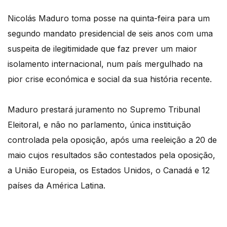
Nicolás Maduro toma posse na quinta-feira para um
segundo mandato presidencial de seis anos com uma
suspeita de ilegitimidade que faz prever um maior
isolamento internacional, num país mergulhado na
pior crise económica e social da sua história recente.
Maduro prestará juramento no Supremo Tribunal
Eleitoral, e não no parlamento, única instituição
controlada pela oposição, após uma reeleição a 20 de
maio cujos resultados são contestados pela oposição,
a União Europeia, os Estados Unidos, o Canadá e 12
países da América Latina.