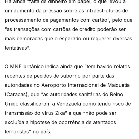
Há ainda “falta de dinheiro em papel, o que levou a
um aumento da pressão sobre as infraestruturas de
processamento de pagamentos com cartão”, pelo que
“as transações com cartões de crédito poderão ser
mais demoradas que o esperado ou requerer diversas
tentativas”.
O MNE britânico indica ainda que “tem havido relatos
recentes de pedidos de suborno por parte das
autoridades no Aeroporto Internacional de Maiquetia
(Caracas), que “as autoridades sanitárias do Reino
Unido classificaram a Venezuela como tendo risco de
transmissão do vírus Zika” e que “não pode ser
excluída a hipótese de ocorrência de atentados
terroristas” no país.