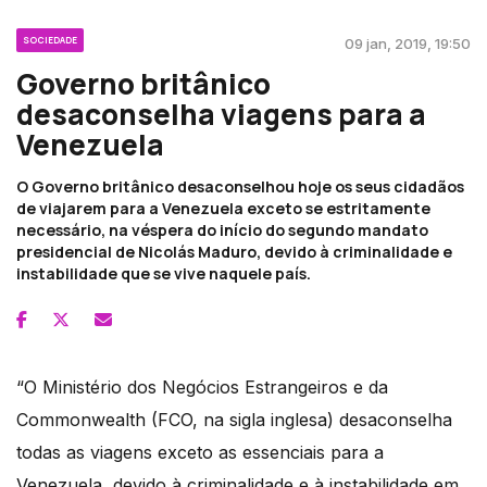
SOCIEDADE
09 jan, 2019, 19:50
Governo britânico
desaconselha viagens para a
Venezuela
O Governo britânico desaconselhou hoje os seus cidadãos
de viajarem para a Venezuela exceto se estritamente
necessário, na véspera do início do segundo mandato
presidencial de Nicolás Maduro, devido à criminalidade e
instabilidade que se vive naquele país.
“O Ministério dos Negócios Estrangeiros e da
Commonwealth (FCO, na sigla inglesa) desaconselha
todas as viagens exceto as essenciais para a
Venezuela, devido à criminalidade e à instabilidade em