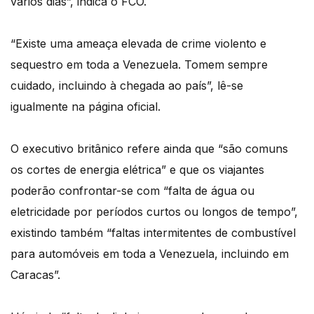
vários dias”, indica o FCO.
“Existe uma ameaça elevada de crime violento e
sequestro em toda a Venezuela. Tomem sempre
cuidado, incluindo à chegada ao país”, lê-se
igualmente na página oficial.
O executivo britânico refere ainda que “são comuns
os cortes de energia elétrica” e que os viajantes
poderão confrontar-se com “falta de água ou
eletricidade por períodos curtos ou longos de tempo”,
existindo também “faltas intermitentes de combustível
para automóveis em toda a Venezuela, incluindo em
Caracas”.