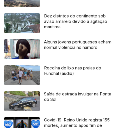
Dez distritos do continente sob
aviso amarelo devido à agitação
marítima
Alguns jovens portugueses acham
normal violência no namoro
Recolha de lixo nas praias do
Funchal (áudio)
Saída de estrada invulgar na Ponta
do Sol
Covid-19: Reino Unido regista 155
mortes, aumento após fim de