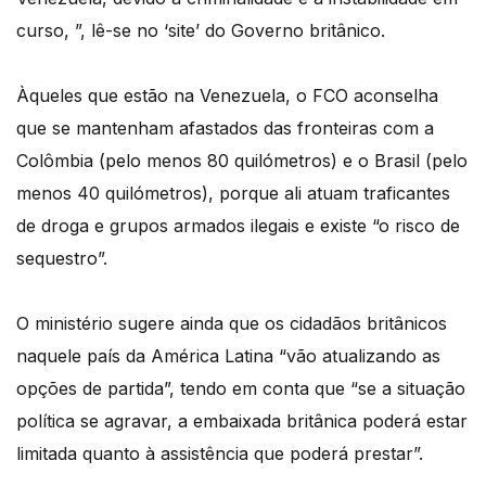
curso, ”, lê-se no ‘site’ do Governo britânico.
Àqueles que estão na Venezuela, o FCO aconselha
que se mantenham afastados das fronteiras com a
Colômbia (pelo menos 80 quilómetros) e o Brasil (pelo
menos 40 quilómetros), porque ali atuam traficantes
de droga e grupos armados ilegais e existe “o risco de
sequestro”.
O ministério sugere ainda que os cidadãos britânicos
naquele país da América Latina “vão atualizando as
opções de partida”, tendo em conta que “se a situação
política se agravar, a embaixada britânica poderá estar
limitada quanto à assistência que poderá prestar”.