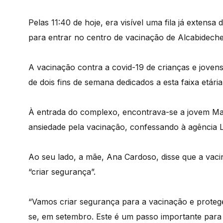
Pelas 11:40 de hoje, era visível uma fila já extens
para entrar no centro de vacinação de Alcabideche,
A vacinação contra a covid-19 de crianças e joven
de dois fins de semana dedicados a esta faixa etária
À entrada do complexo, encontrava-se a jovem Mar
ansiedade pela vacinação, confessando à agência 
Ao seu lado, a mãe, Ana Cardoso, disse que a vaci
“criar segurança”.
“Vamos criar segurança para a vacinação e proteger
se, em setembro. Este é um passo importante para 