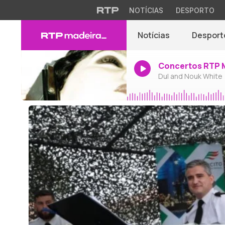
NOTÍCIAS
DESPORTO
Notícias
Desport
Concertos RTP 
Dul and Nouk White