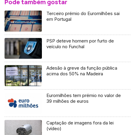
Pode também gostar
Terceiro prémio do Euromilhões sai
em Portugal
PSP deteve homem por furto de
veículo no Funchal
Adesão à greve da função pública
acima dos 50% na Madeira
Euromilhões tem prémio no valor de
39 milhões de euros
Captação de imagens fora da lei
(vídeo)