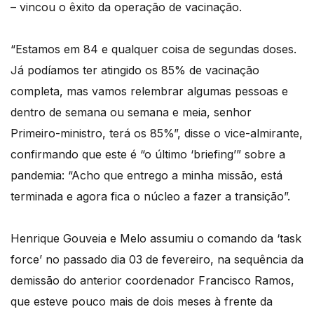
– vincou o êxito da operação de vacinação.
“Estamos em 84 e qualquer coisa de segundas doses.
Já podíamos ter atingido os 85% de vacinação
completa, mas vamos relembrar algumas pessoas e
dentro de semana ou semana e meia, senhor
Primeiro-ministro, terá os 85%”, disse o vice-almirante,
confirmando que este é “o último ‘briefing’” sobre a
pandemia: “Acho que entrego a minha missão, está
terminada e agora fica o núcleo a fazer a transição”.
Henrique Gouveia e Melo assumiu o comando da ‘task
force’ no passado dia 03 de fevereiro, na sequência da
demissão do anterior coordenador Francisco Ramos,
que esteve pouco mais de dois meses à frente da