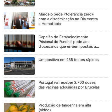
Marcelo pede «tolerância zero»
com a discriminação no Dia contra
a Homofobia
Capelão do Estabelecimento
Prisional do Funchal pede aos
diocesanos que enviem postais aos
reclusos (Áudio)
Um positivo em 285 testes rápidos
Portugal vai receber 2.700 doses
das vacinas adquiridas por Bruxelas
Produção de tangerina em alta
(vídeo)