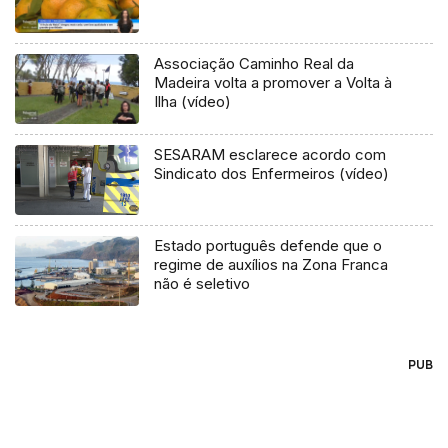
Associação Caminho Real da
Madeira volta a promover a Volta à
Ilha (vídeo)
SESARAM esclarece acordo com
Sindicato dos Enfermeiros (vídeo)
Estado português defende que o
regime de auxílios na Zona Franca
não é seletivo
PUB