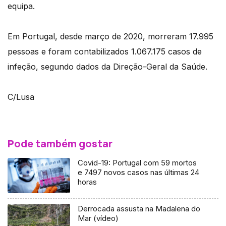
equipa.
Em Portugal, desde março de 2020, morreram 17.995
pessoas e foram contabilizados 1.067.175 casos de
infeção, segundo dados da Direção-Geral da Saúde.
C/Lusa
Pode também gostar
Covid-19: Portugal com 59 mortos
e 7497 novos casos nas últimas 24
horas
Derrocada assusta na Madalena do
Mar (vídeo)