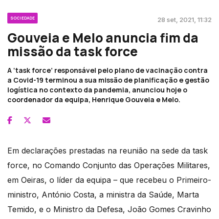
SOCIEDADE
28 set, 2021, 11:32
Gouveia e Melo anuncia fim da
missão da task force
A ‘task force’ responsável pelo plano de vacinação contra
a Covid-19 terminou a sua missão de planificação e gestão
logística no contexto da pandemia, anunciou hoje o
coordenador da equipa, Henrique Gouveia e Melo.
Em declarações prestadas na reunião na sede da task
force, no Comando Conjunto das Operações Militares,
em Oeiras, o líder da equipa – que recebeu o Primeiro-
ministro, António Costa, a ministra da Saúde, Marta
Temido, e o Ministro da Defesa, João Gomes Cravinho