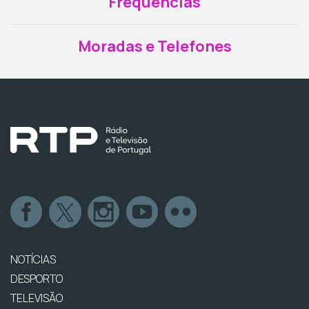
Frequências
Moradas e Telefones
NOTÍCIAS
DESPORTO
TELEVISÃO