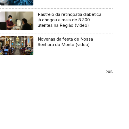
Rastreio da retinopatia diabética
já chegou a mais de 8.300
utentes na Região (vídeo)
Novenas da festa de Nossa
Senhora do Monte (vídeo)
PUB