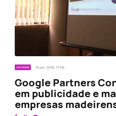
15 jun, 2016, 17:06
SOCIEDADE
Google Partners Con
em publicidade e m
empresas madeirens