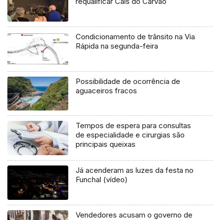
requalificar Cais do Carvão
Condicionamento de trânsito na Via
Rápida na segunda-feira
Possibilidade de ocorrência de
aguaceiros fracos
Tempos de espera para consultas
de especialidade e cirurgias são
principais queixas
Já acenderam as luzes da festa no
Funchal (vídeo)
Vendedores acusam o governo de