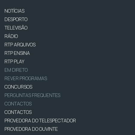
NOTÍCIAS
DESPORTO
TELEVISÃO
RÁDIO
RTP ARQUIVOS
RTP ENSINA
RTP PLAY
EM DIRETO
REVER PROGRAMAS
CONCURSOS
PERGUNTAS FREQUENTES
CONTACTOS
CONTACTOS
PROVEDORA DO TELESPECTADOR
PROVEDORA DO OUVINTE