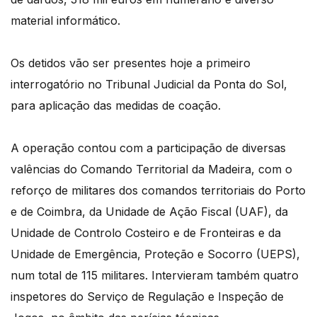
material informático.
Os detidos vão ser presentes hoje a primeiro
interrogatório no Tribunal Judicial da Ponta do Sol,
para aplicação das medidas de coação.
A operação contou com a participação de diversas
valências do Comando Territorial da Madeira, com o
reforço de militares dos comandos territoriais do Porto
e de Coimbra, da Unidade de Ação Fiscal (UAF), da
Unidade de Controlo Costeiro e de Fronteiras e da
Unidade de Emergência, Proteção e Socorro (UEPS),
num total de 115 militares. Intervieram também quatro
inspetores do Serviço de Regulação e Inspeção de