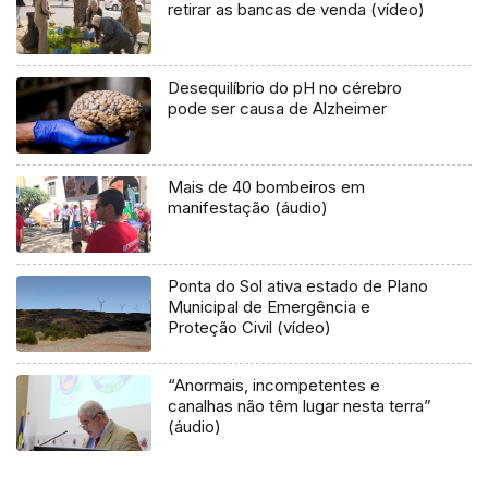
retirar as bancas de venda (vídeo)
Desequilíbrio do pH no cérebro
pode ser causa de Alzheimer
Mais de 40 bombeiros em
manifestação (áudio)
Ponta do Sol ativa estado de Plano
Municipal de Emergência e
Proteção Civil (vídeo)
“Anormais, incompetentes e
canalhas não têm lugar nesta terra”
(áudio)