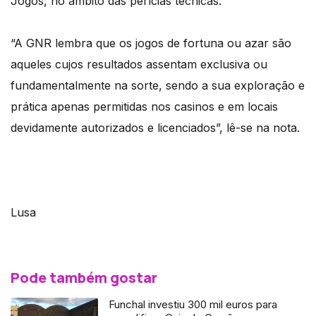
Jogos, no âmbito das perícias técnicas.
“A GNR lembra que os jogos de fortuna ou azar são
aqueles cujos resultados assentam exclusiva ou
fundamentalmente na sorte, sendo a sua exploração e
prática apenas permitidas nos casinos e em locais
devidamente autorizados e licenciados”, lê-se na nota.
Lusa
Pode também gostar
Funchal investiu 300 mil euros para