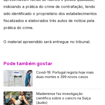
indiciando a prática do crime de contrafação, tendo
sido identificado o proprietário dos estabelecimentos
fiscalizados e elaborados três autos de notícia pela
prática do crime.
O material apreendido será entregue no tribunal.
Pode também gostar
Covid-19: Portugal regista hoje mais
duas mortes e 399 novos casos
Madeirense faz investigação
científica sobre o cancro na Suíça
(áudio)