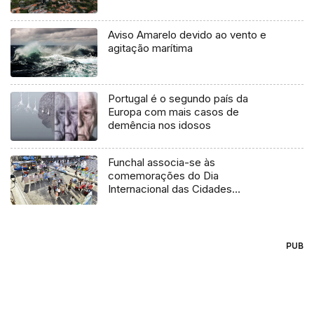
Aviso Amarelo devido ao vento e
agitação marítima
Portugal é o segundo país da
Europa com mais casos de
demência nos idosos
Funchal associa-se às
comemorações do Dia
Internacional das Cidades
Educadoras
PUB