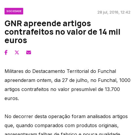
SOCIEDADE
28 jul, 2016, 12:42
GNR apreende artigos
contrafeitos no valor de 14 mil
euros
Militares do Destacamento Territorial do Funchal
apreenderam ontem, dia 27 de julho, no Funchal, 1000
artigos contrafeitos no valor presumível de 13.700
euros.
No decorrer desta operação foram analisados artigos
que, quando comparados com produtos originais,
apresentavam falhas de fabrico e pouca qualidade,