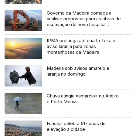
Governo da Madeira começa a
analisar propostas para as obras de
escavação do novo hospital
(Vídeo)
IPMA prolonga até quarta-feira o
aviso laranja para zonas
montanhosas da Madeira
Madeira sob avisos amarelo e
laranja no domingo
Chuva atingiu «amarelo» no Arieiro
e Porto Moniz
Funchal celebra 517 anos de
elevação a cidade