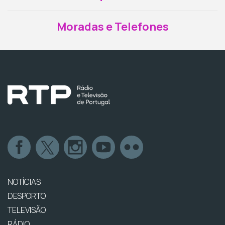
Moradas e Telefones
NOTÍCIAS
DESPORTO
TELEVISÃO
RÁDIO