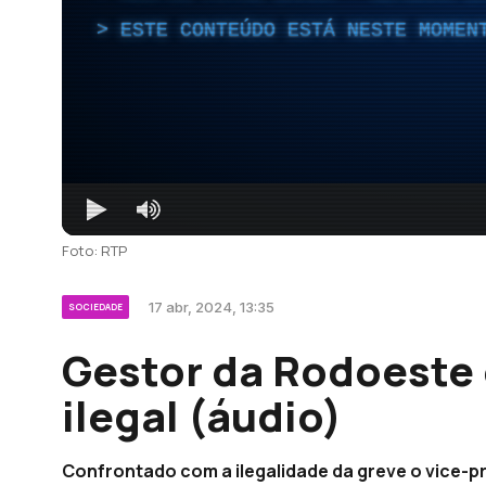
ESTE CONTEÚDO ESTÁ NESTE MOMEN
Foto: RTP
17 abr, 2024, 13:35
SOCIEDADE
Gestor da Rodoeste 
ilegal (áudio)
Confrontado com a ilegalidade da greve o vice-p