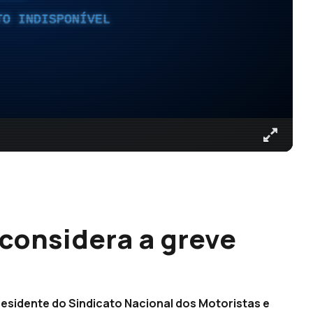
TO INDISPONÍVEL
considera a greve
residente do Sindicato Nacional dos Motoristas e