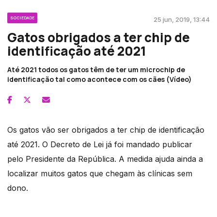
SOCIEDADE
25 jun, 2019, 13:44
Gatos obrigados a ter chip de
identificação até 2021
Até 2021 todos os gatos têm de ter um microchip de
identificação tal como acontece com os cães (Vídeo)
Os gatos vão ser obrigados a ter chip de identificação
até 2021. O Decreto de Lei já foi mandado publicar
pelo Presidente da República. A medida ajuda ainda a
localizar muitos gatos que chegam às clínicas sem
dono.