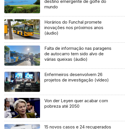
destino emergente de golfe do
mundo
Horários do Funchal promete
inovações nos próximos anos
(áudio)
Falta de informação nas paragens
de autocarro tem sido alvo de
várias queixas (áudio)
Enfermeiros desenvolvem 26
projetos de investigação (vídeo)
Von der Leyen quer acabar com
pobreza até 2050
15 novos casos e 24 recuperados