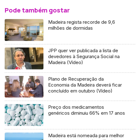
Pode também gostar
Madeira regista recorde de 9,6
milhões de dormidas
JPP quer ver publicada a lista de
devedores à Segurança Social na
Madeira (Vídeo)
Plano de Recuperação da
Economia da Madeira deverá ficar
concluído em outubro (Vídeo)
Preço dos medicamentos
genéricos diminuiu 66% em 17 anos
Madeira está nomeada para melhor