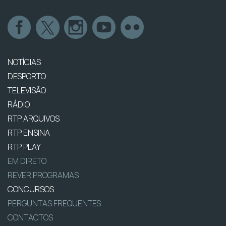
NOTÍCIAS
DESPORTO
TELEVISÃO
RÁDIO
RTP ARQUIVOS
RTP ENSINA
RTP PLAY
EM DIRETO
REVER PROGRAMAS
CONCURSOS
PERGUNTAS FREQUENTES
CONTACTOS