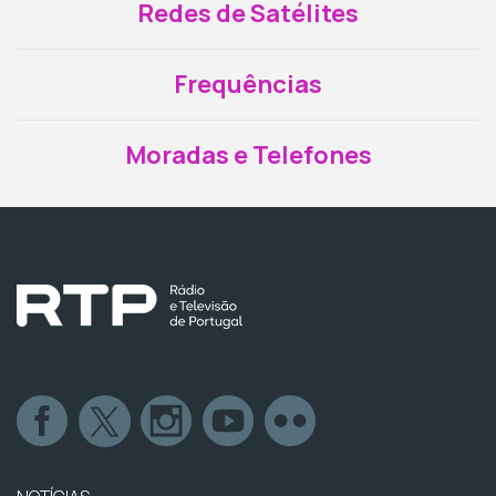
Redes de Satélites
Frequências
Moradas e Telefones