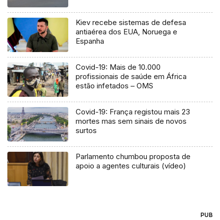
Kiev recebe sistemas de defesa
antiaérea dos EUA, Noruega e
Espanha
Covid-19: Mais de 10.000
profissionais de saúde em África
estão infetados – OMS
Covid-19: França registou mais 23
mortes mas sem sinais de novos
surtos
Parlamento chumbou proposta de
apoio a agentes culturais (vídeo)
PUB