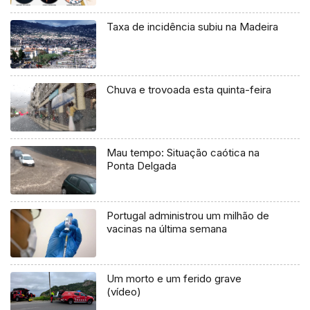
Taxa de incidência subiu na Madeira
Chuva e trovoada esta quinta-feira
Mau tempo: Situação caótica na
Ponta Delgada
Portugal administrou um milhão de
vacinas na última semana
Um morto e um ferido grave
(vídeo)