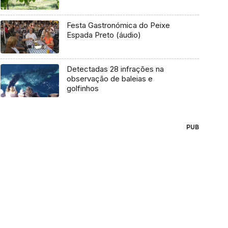
Festa Gastronómica do Peixe
Espada Preto (áudio)
Detectadas 28 infrações na
observação de baleias e
golfinhos
PUB