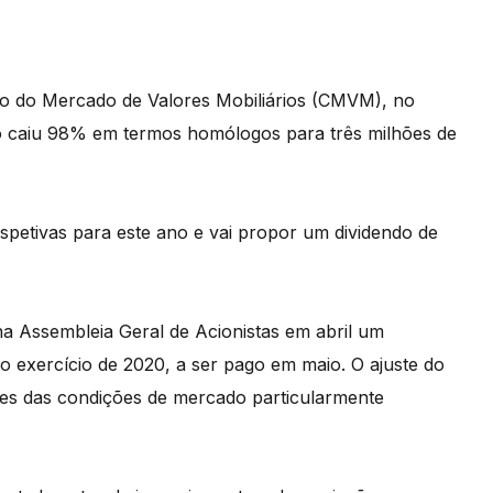
o do Mercado de Valores Mobiliários (CMVM), no
ado caiu 98% em termos homólogos para três milhões de
spetivas para este ano e vai propor um dividendo de
a Assembleia Geral de Acionistas em abril um
o exercício de 2020, a ser pago em maio. O ajuste do
ntes das condições de mercado particularmente