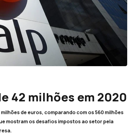
 de 42 milhões em 2020
2 milhões de euros, comparando com os 560 milhões
que mostram os desafios impostos ao setor pela
resa.