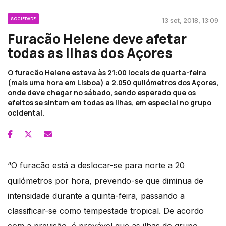
SOCIEDADE
13 set, 2018, 13:09
Furacão Helene deve afetar
todas as ilhas dos Açores
O furacão Helene estava às 21:00 locais de quarta-feira
(mais uma hora em Lisboa) a 2.050 quilómetros dos Açores,
onde deve chegar no sábado, sendo esperado que os
efeitos se sintam em todas as ilhas, em especial no grupo
ocidental.
“O furacão está a deslocar-se para norte a 20
quilómetros por hora, prevendo-se que diminua de
intensidade durante a quinta-feira, passando a
classificar-se como tempestade tropical. De acordo