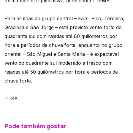
forma menos significativa”, acrescenta o IPMA
Para as ilhas do grupo central – Faial, Pico, Terceira,
Graciosa e São Jorge – está previsto vento forte do
quadrante sul com rajadas até 80 quilómetros por
hora e períodos de chuva forte, enquanto no grupo
oriental – São Miguel e Santa Maria – é expectável
vento do quadrante sul moderado a fresco com
rajadas até 50 quilómetros por hora e períodos de
chuva forte.
LUSA
Pode também gostar