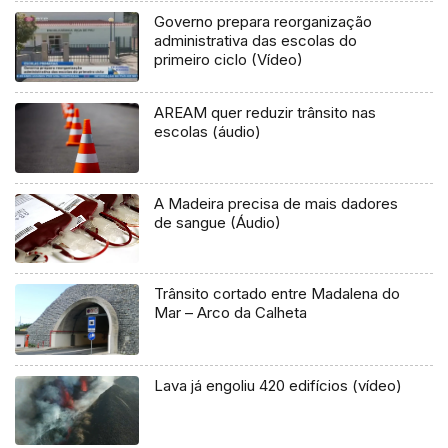
Governo prepara reorganização
administrativa das escolas do
primeiro ciclo (Vídeo)
AREAM quer reduzir trânsito nas
escolas (áudio)
A Madeira precisa de mais dadores
de sangue (Áudio)
Trânsito cortado entre Madalena do
Mar – Arco da Calheta
Lava já engoliu 420 edifícios (vídeo)