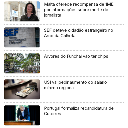
Malta oferece recompensa de 1ME
por informações sobre morte de
jornalista
SEF deteve cidadão estrangeiro no
Arco da Calheta
Árvores do Funchal vão ter chips
USI vai pedir aumento do salário
mínimo regional
Portugal formaliza recandidatura de
Guterres