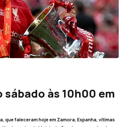
o sábado às 10h00 em
lva, que faleceram hoje em Zamora, Espanha, vítimas