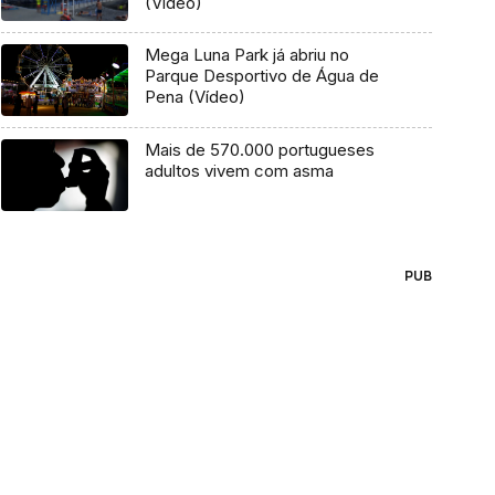
(Vídeo)
Mega Luna Park já abriu no
Parque Desportivo de Água de
Pena (Vídeo)
Mais de 570.000 portugueses
adultos vivem com asma
PUB