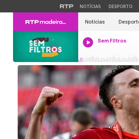
NOTÍCIAS
DESPORTO
Notícias
Desport
Sem Filtros