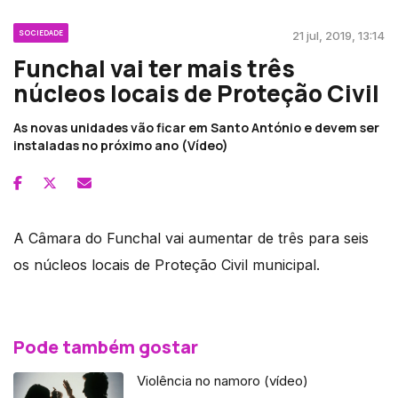
SOCIEDADE
21 jul, 2019, 13:14
Funchal vai ter mais três
núcleos locais de Proteção Civil
As novas unidades vão ficar em Santo António e devem ser
instaladas no próximo ano (Vídeo)
A Câmara do Funchal vai aumentar de três para seis
os núcleos locais de Proteção Civil municipal.
Pode também gostar
Violência no namoro (vídeo)