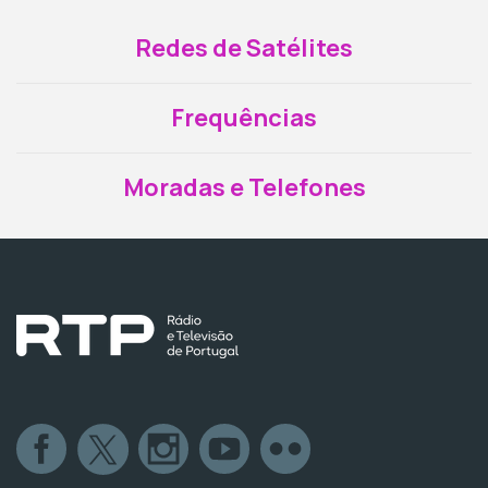
Redes de Satélites
Frequências
Moradas e Telefones