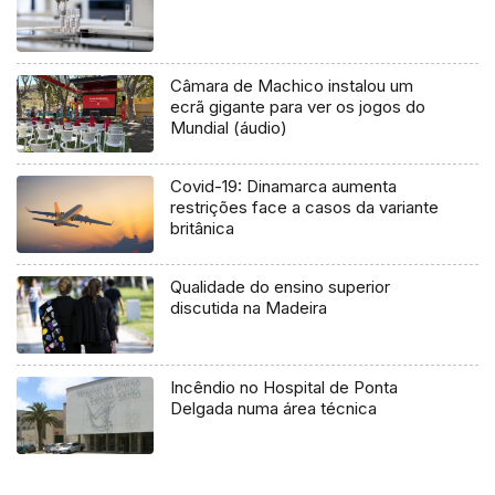
Câmara de Machico instalou um
ecrã gigante para ver os jogos do
Mundial (áudio)
Covid-19: Dinamarca aumenta
restrições face a casos da variante
britânica
Qualidade do ensino superior
discutida na Madeira
Incêndio no Hospital de Ponta
Delgada numa área técnica