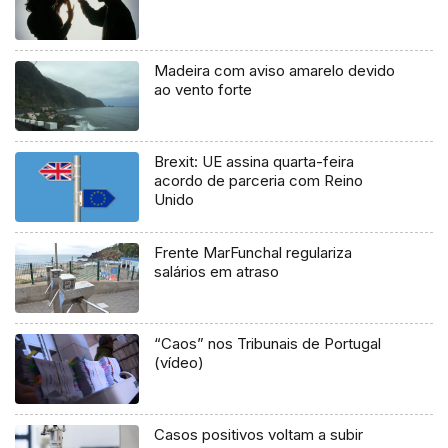
Madeira com aviso amarelo devido
ao vento forte
Brexit: UE assina quarta-feira
acordo de parceria com Reino
Unido
Frente MarFunchal regulariza
salários em atraso
“Caos” nos Tribunais de Portugal
(vídeo)
Casos positivos voltam a subir