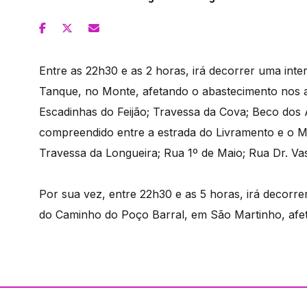
Entre as 22h30 e as 2 horas, irá decorrer uma in
Tanque, no Monte, afetando o abastecimento nos 
Escadinhas do Feijão; Travessa da Cova; Beco dos 
compreendido entre a estrada do Livramento e o M
Travessa da Longueira; Rua 1º de Maio; Rua Dr. V
Por sua vez, entre 22h30 e as 5 horas, irá decorr
do Caminho do Poço Barral, em São Martinho, afe