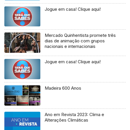
Jogue em casa! Clique aqui!
Mercado Quinhentista promete três
dias de animação com grupos
nacionais e internacionais
Jogue em casa! Clique aqui!
Madeira 600 Anos
Ano em Revista 2023: Clima e
Alterações Climáticas