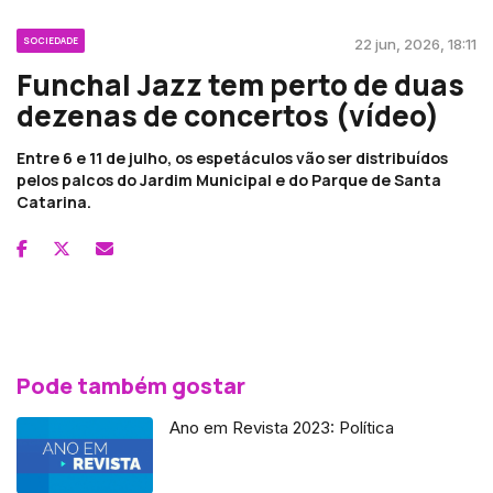
SOCIEDADE
22 jun, 2026, 18:11
Funchal Jazz tem perto de duas
dezenas de concertos (vídeo)
Entre 6 e 11 de julho, os espetáculos vão ser distribuídos
pelos palcos do Jardim Municipal e do Parque de Santa
Catarina.
Pode também gostar
Ano em Revista 2023: Política