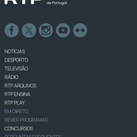
NOTÍCIAS
DESPORTO
TELEVISÃO
RÁDIO
RTP ARQUIVOS
RTP ENSINA
RTP PLAY
EM DIRETO
REVER PROGRAMAS
CONCURSOS