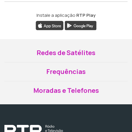
Instale a aplicação
RTP Play
Redes de Satélites
Frequências
Moradas e Telefones