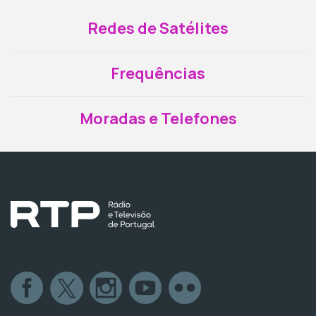
Redes de Satélites
Frequências
Moradas e Telefones