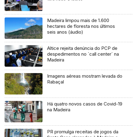
Madeira limpou mais de 1.600
hectares de floresta nos últimos
seis anos (áudio)
Altice rejeita denúncia do PCP de
despedimentos no `call center` na
Madeira
Imagens aéreas mostram levada do
Rabaçal
Há quatro novos casos de Covid-19
na Madeira
PR promulga receitas de jogos da