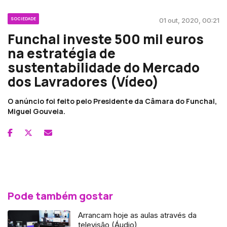
SOCIEDADE
01 out, 2020, 00:21
Funchal investe 500 mil euros
na estratégia de
sustentabilidade do Mercado
dos Lavradores (Vídeo)
O anúncio foi feito pelo Presidente da Câmara do Funchal,
Miguel Gouveia.
Pode também gostar
Arrancam hoje as aulas através da
televisão (Áudio)