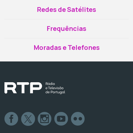
Redes de Satélites
Frequências
Moradas e Telefones