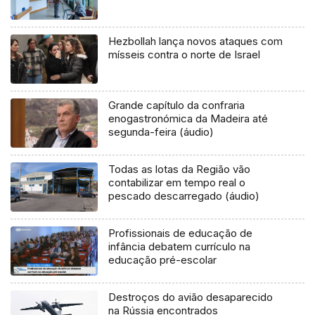
Hezbollah lança novos ataques com
mísseis contra o norte de Israel
Grande capítulo da confraria
enogastronómica da Madeira até
segunda-feira (áudio)
Todas as lotas da Região vão
contabilizar em tempo real o
pescado descarregado (áudio)
Profissionais de educação de
infância debatem currículo na
educação pré-escolar
Destroços do avião desaparecido
na Rússia encontrados