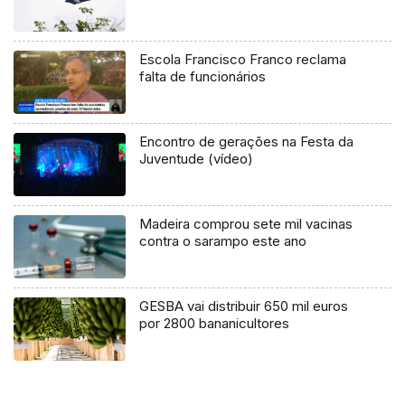
Escola Francisco Franco reclama
falta de funcionários
Encontro de gerações na Festa da
Juventude (vídeo)
Madeira comprou sete mil vacinas
contra o sarampo este ano
GESBA vai distribuir 650 mil euros
por 2800 bananicultores