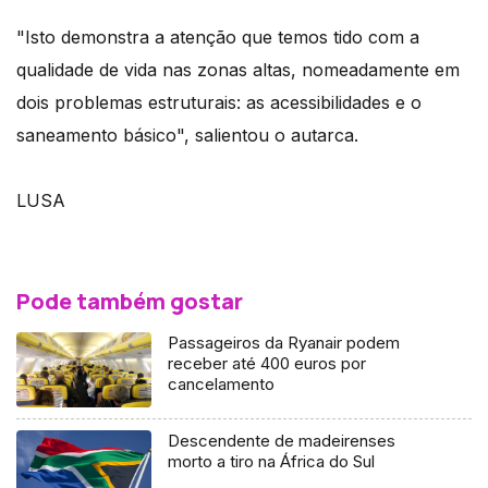
"Isto demonstra a atenção que temos tido com a
qualidade de vida nas zonas altas, nomeadamente em
dois problemas estruturais: as acessibilidades e o
saneamento básico", salientou o autarca.
LUSA
Pode também gostar
Passageiros da Ryanair podem
receber até 400 euros por
cancelamento
Descendente de madeirenses
morto a tiro na África do Sul