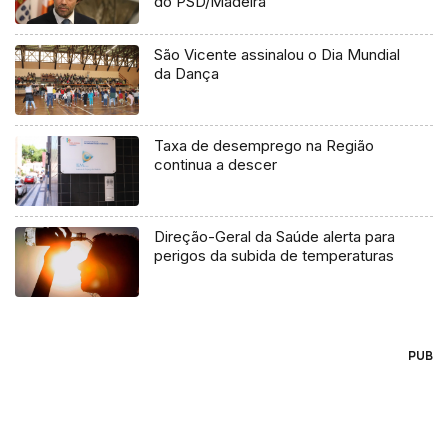
do PSD/Madeira
São Vicente assinalou o Dia Mundial
da Dança
Taxa de desemprego na Região
continua a descer
Direção-Geral da Saúde alerta para
perigos da subida de temperaturas
PUB