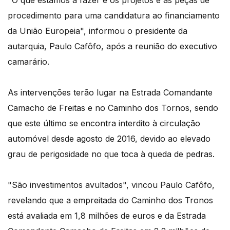
procedimento para uma candidatura ao financiamento
da União Europeia", informou o presidente da
autarquia, Paulo Cafôfo, após a reunião do executivo
camarário.
As intervenções terão lugar na Estrada Comandante
Camacho de Freitas e no Caminho dos Tornos, sendo
que este último se encontra interdito à circulação
automóvel desde agosto de 2016, devido ao elevado
grau de perigosidade no que toca à queda de pedras.
"São investimentos avultados", vincou Paulo Cafôfo,
revelando que a empreitada do Caminho dos Tronos
está avaliada em 1,8 milhões de euros e da Estrada