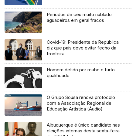
Períodos de céu muito nublado
aguaceiros em geral fracos
Covid-19: Presidente da República
diz que país deve evitar fecho da
fronteira
Homem detido por roubo e furto
qualificado
O Grupo Sousa renova protocolo
com a Associação Regional de
Educação Artística (Áudio)
Albuquerque é único candidato nas
eleições internas desta sexta-feira