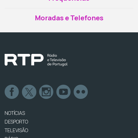
Moradas e Telefones
NOTÍCIAS
DESPORTO
TELEVISÃO