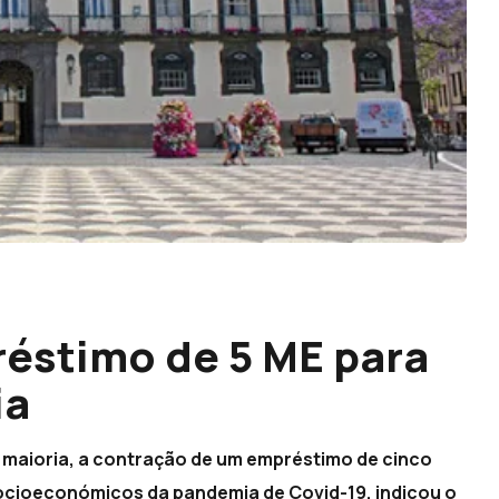
éstimo de 5 ME para
ia
 maioria, a contração de um empréstimo de cinco
socioeconómicos da pandemia de Covid-19, indicou o