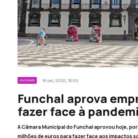
16 set, 2020, 18:00
SOCIEDADE
Funchal aprova empr
fazer face à pandem
A Câmara Municipal do Funchal aprovou hoje, por
milhões de euros para fazer face aos impactos 