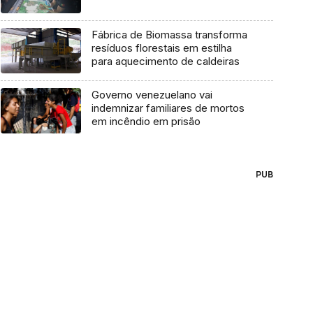
Fábrica de Biomassa transforma
resíduos florestais em estilha
para aquecimento de caldeiras
Governo venezuelano vai
indemnizar familiares de mortos
em incêndio em prisão
PUB