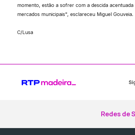
momento, estão a sofrer com a descida acentuada 
mercados municipais", esclareceu Miguel Gouveia.
C/Lusa
Si
Redes de S