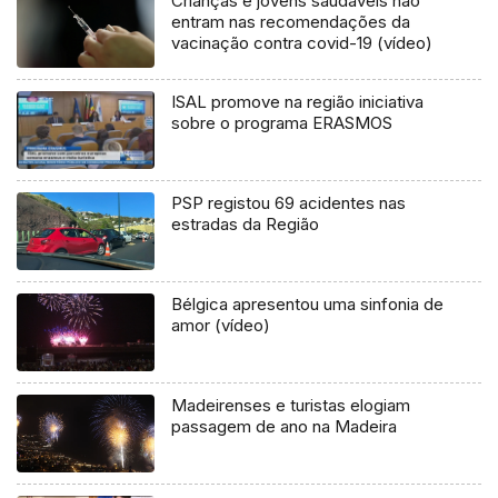
Crianças e jovens saudáveis não
entram nas recomendações da
vacinação contra covid-19 (vídeo)
ISAL promove na região iniciativa
sobre o programa ERASMOS
PSP registou 69 acidentes nas
estradas da Região
Bélgica apresentou uma sinfonia de
amor (vídeo)
Madeirenses e turistas elogiam
passagem de ano na Madeira