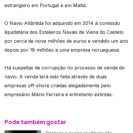
estrangeiro em Portugal e em Malta.
O Navio Atlântida foi adquirido em 2014 à comissão
liquidatária dos Estaleiros Navais de Viana do Castelo
por cerca de nove milhões de euros e vendido um ano
depois por 18 milhões a uma empresa norueguesa.
Há suspeitas de corrupção no processo de venda do
navio. A venda terá sido feita através de duas
empresas off-shore criadas alegadamente pelo
empresário Mário Ferreira e entretanto extintas.
Pode também gostar