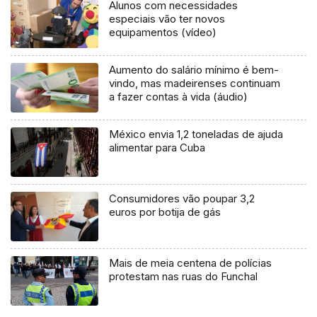
Alunos com necessidades
especiais vão ter novos
equipamentos (vídeo)
Aumento do salário mínimo é bem-
vindo, mas madeirenses continuam
a fazer contas à vida (áudio)
México envia 1,2 toneladas de ajuda
alimentar para Cuba
Consumidores vão poupar 3,2
euros por botija de gás
Mais de meia centena de polícias
protestam nas ruas do Funchal