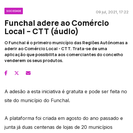
SOCIEDADE
09 jul, 2021, 17:22
Funchal adere ao Comércio
Local – CTT (áudio)
O Funchal é o primeiro município das Regiões Autónomas a
aderir ao Comércio Local - CTT. Trata-se de uma
aplicação que possibilita aos comerciantes do concelho
venderem os seus produtos.
A adesão a esta iniciativa é gratuita e pode ser feita no
site do município do Funchal.
A plataforma foi criada em agosto do ano passado e
junta já duas centenas de lojas de 20 municípios