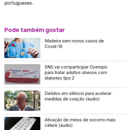
portugueses.
Pode também gostar
Madeira sem novos casos de
Covid-19
SNS vai comparticipar Ozempic
para tratar adultos obesos com
diabetes tipo 2
Detidos em silêncio para acelerar
medidas de coação (áudio)
Ativação de meios de socorro mais
célere (áudio)