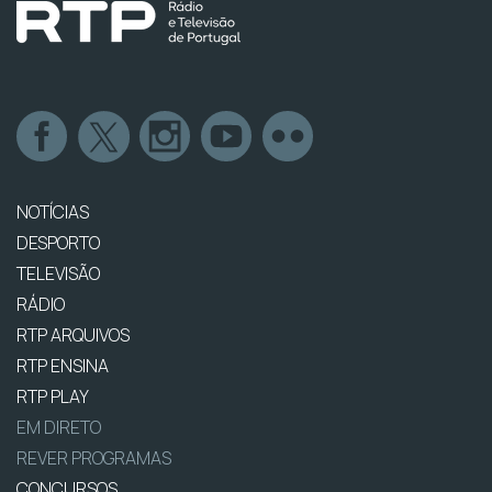
NOTÍCIAS
DESPORTO
TELEVISÃO
RÁDIO
RTP ARQUIVOS
RTP ENSINA
RTP PLAY
EM DIRETO
REVER PROGRAMAS
CONCURSOS