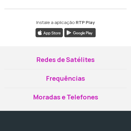
Instale a aplicação
RTP Play
Redes de Satélites
Frequências
Moradas e Telefones