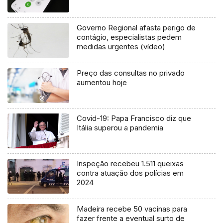
Governo Regional afasta perigo de
contágio, especialistas pedem
medidas urgentes (vídeo)
Preço das consultas no privado
aumentou hoje
Covid-19: Papa Francisco diz que
Itália superou a pandemia
Inspeção recebeu 1.511 queixas
contra atuação dos polícias em
2024
Madeira recebe 50 vacinas para
fazer frente a eventual surto de