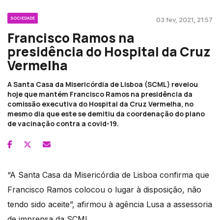
SOCIEDADE
03 fev, 2021, 21:57
Francisco Ramos na
presidência do Hospital da Cruz
Vermelha
A Santa Casa da Misericórdia de Lisboa (SCML) revelou
hoje que mantém Francisco Ramos na presidência da
comissão executiva do Hospital da Cruz Vermelha, no
mesmo dia que este se demitiu da coordenação do plano
de vacinação contra a covid-19.
“A Santa Casa da Misericórdia de Lisboa confirma que
Francisco Ramos colocou o lugar à disposição, não
tendo sido aceite”, afirmou à agência Lusa a assessoria
de imprensa da SCML.