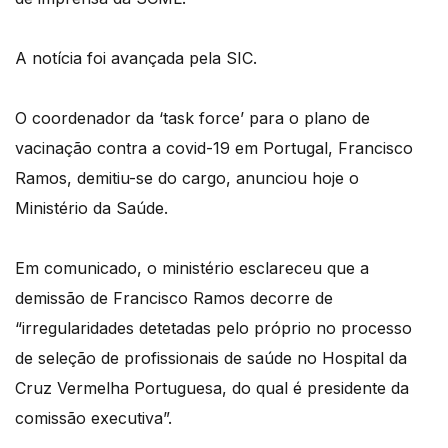
A notícia foi avançada pela SIC.
O coordenador da ‘task force’ para o plano de
vacinação contra a covid-19 em Portugal, Francisco
Ramos, demitiu-se do cargo, anunciou hoje o
Ministério da Saúde.
Em comunicado, o ministério esclareceu que a
demissão de Francisco Ramos decorre de
“irregularidades detetadas pelo próprio no processo
de seleção de profissionais de saúde no Hospital da
Cruz Vermelha Portuguesa, do qual é presidente da
comissão executiva”.