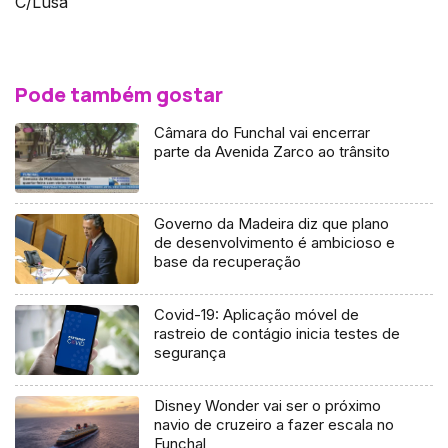
C/Lusa
Pode também gostar
Câmara do Funchal vai encerrar
parte da Avenida Zarco ao trânsito
Governo da Madeira diz que plano
de desenvolvimento é ambicioso e
base da recuperação
Covid-19: Aplicação móvel de
rastreio de contágio inicia testes de
segurança
Disney Wonder vai ser o próximo
navio de cruzeiro a fazer escala no
Funchal