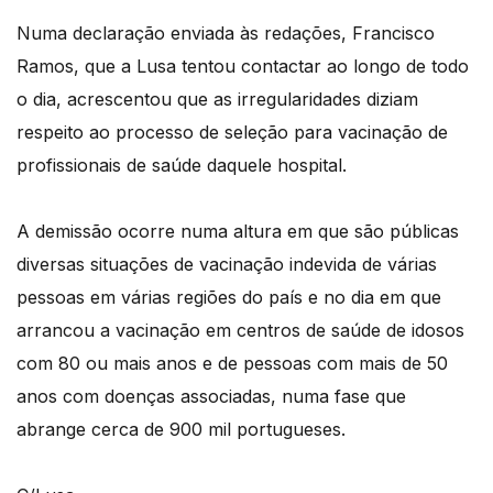
Numa declaração enviada às redações, Francisco
Ramos, que a Lusa tentou contactar ao longo de todo
o dia, acrescentou que as irregularidades diziam
respeito ao processo de seleção para vacinação de
profissionais de saúde daquele hospital.
A demissão ocorre numa altura em que são públicas
diversas situações de vacinação indevida de várias
pessoas em várias regiões do país e no dia em que
arrancou a vacinação em centros de saúde de idosos
com 80 ou mais anos e de pessoas com mais de 50
anos com doenças associadas, numa fase que
abrange cerca de 900 mil portugueses.