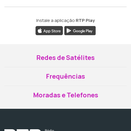
Instale a aplicação
RTP Play
Redes de Satélites
Frequências
Moradas e Telefones