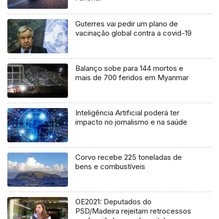
Guterres vai pedir um plano de
vacinação global contra a covid-19
Balanço sobe para 144 mortos e
mais de 700 feridos em Myanmar
Inteligência Artificial poderá ter
impacto no jornalismo e na saúde
Corvo recebe 225 toneladas de
bens e combustíveis
OE2021: Deputados do
PSD/Madeira rejeitam retrocessos