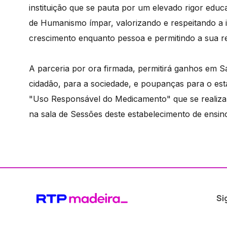
instituição que se pauta por um elevado rigor educ
de Humanismo ímpar, valorizando e respeitando a 
crescimento enquanto pessoa e permitindo a sua 
A parceria por ora firmada, permitirá ganhos em S
cidadão, para a sociedade, e poupanças para o es
"Uso Responsável do Medicamento" que se realiza 
na sala de Sessões deste estabelecimento de ensin
Si