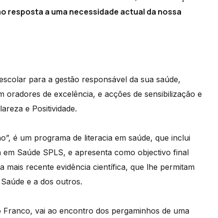
mo resposta a uma necessidade actual da nossa
escolar para a gestão responsável da sua saúde,
 oradores de excelência, e acções de sensibilização e
areza e Positividade.
”, é um programa de literacia em saúde, que inclui
a em Saúde SPLS, e apresenta como objectivo final
a mais recente evidência científica, que lhe permitam
 Saúde e a dos outros.
o Franco, vai ao encontro dos pergaminhos de uma