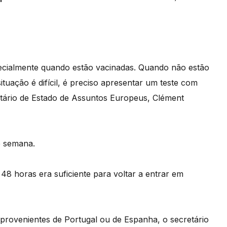
ecialmente quando estão vacinadas. Quando não estão
tuação é difícil, é preciso apresentar um teste com
tário de Estado de Assuntos Europeus, Clément
de semana.
48 horas era suficiente para voltar a entrar em
provenientes de Portugal ou de Espanha, o secretário