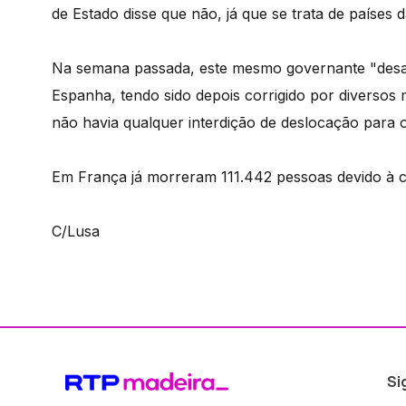
de Estado disse que não, já que se trata de países 
Na semana passada, este mesmo governante "desac
Espanha, tendo sido depois corrigido por diverso
não havia qualquer interdição de deslocação para o
Em França já morreram 111.442 pessoas devido à c
C/Lusa
Si