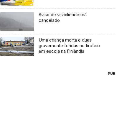
Aviso de visibilidade má
cancelado
Uma criança morta e duas
gravemente feridas no tiroteio
em escola na Finlândia
PUB