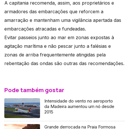
A capitania recomenda, assim, aos proprietários e
armadores das embarcações que reforcem a
amarração e mantenham uma vigilância apertada das
embarcações atracadas e fundeadas.
Evitar passeios junto ao mar em zonas expostas à
agitação marítima e não pescar junto a falésias e
zonas de arriba frequentemente atingidas pela
rebentação das ondas são outras das recomendações.
Pode também gostar
Intensidade do vento no aeroporto
da Madeira aumentou um nó desde
2015
Grande derrocada na Praia Formosa