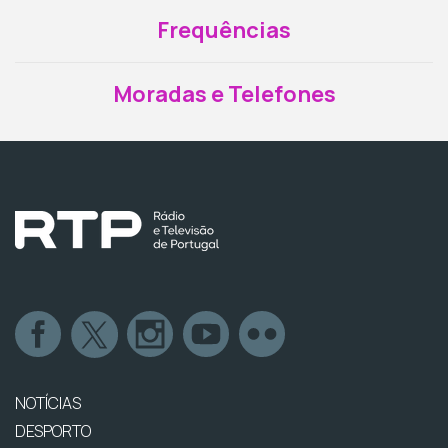
Frequências
Moradas e Telefones
NOTÍCIAS
DESPORTO