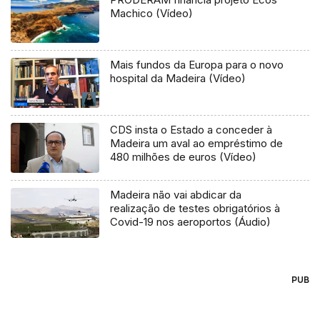
Machico (Vídeo)
Mais fundos da Europa para o novo
hospital da Madeira (Vídeo)
CDS insta o Estado a conceder à
Madeira um aval ao empréstimo de
480 milhões de euros (Vídeo)
Madeira não vai abdicar da
realização de testes obrigatórios à
Covid-19 nos aeroportos (Áudio)
PUB