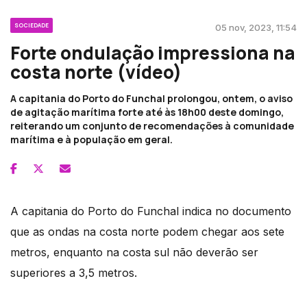
SOCIEDADE
05 nov, 2023, 11:54
Forte ondulação impressiona na
costa norte (vídeo)
A capitania do Porto do Funchal prolongou, ontem, o aviso
de agitação marítima forte até às 18h00 deste domingo,
reiterando um conjunto de recomendações à comunidade
marítima e à população em geral.
A capitania do Porto do Funchal indica no documento
que as ondas na costa norte podem chegar aos sete
metros, enquanto na costa sul não deverão ser
superiores a 3,5 metros.