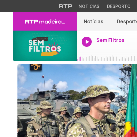
NOTÍCIAS
DESPORTO
Notícias
Desport
Sem Filtros