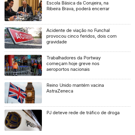
Escola Básica da Corujeira, na
Ribeira Brava, poderá encerrar
Acidente de viação no Funchal
provocou cinco feridos, dois com
gravidade
Trabalhadores da Portway
começam hoje greve nos
aeroportos nacionais
Reino Unido mantém vacina
AstraZeneca
PJ deteve rede de tráfico de droga