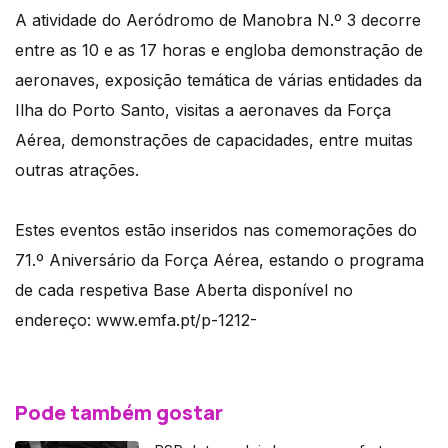
A atividade do Aeródromo de Manobra N.º 3 decorre
entre as 10 e as 17 horas e engloba demonstração de
aeronaves, exposição temática de várias entidades da
Ilha do Porto Santo, visitas a aeronaves da Força
Aérea, demonstrações de capacidades, entre muitas
outras atrações.
Estes eventos estão inseridos nas comemorações do
71.º Aniversário da Força Aérea, estando o programa
de cada respetiva Base Aberta disponível no
endereço: www.emfa.pt/p-1212-
Pode também gostar