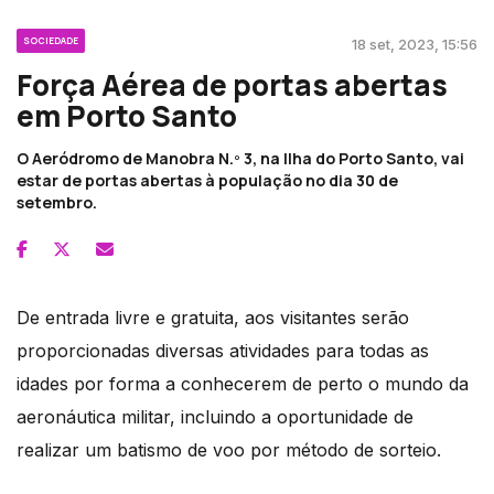
SOCIEDADE
18 set, 2023, 15:56
Força Aérea de portas abertas
em Porto Santo
O Aeródromo de Manobra N.º 3, na Ilha do Porto Santo, vai
estar de portas abertas à população no dia 30 de
setembro.
De entrada livre e gratuita, aos visitantes serão
proporcionadas diversas atividades para todas as
idades por forma a conhecerem de perto o mundo da
aeronáutica militar, incluindo a oportunidade de
realizar um batismo de voo por método de sorteio.