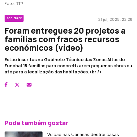
Foto: RTP
SOCIEDADE
21 jul, 2025, 22:29
Foram entregues 20 projetos a
famílias com fracos recursos
económicos (vídeo)
Estão inscritas no Gabinete Técnico das Zonas Altas do
Funchal 15 famílias para concretizarem pequenas obras ou
até para a legalização das habitações.<br />
Pode também gostar
Vulcão nas Canárias destrói casas