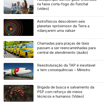
na faixa corta-fogo do Funchal
(vídeo)
Astrofísicos descobrem seis
planetas «próximos» da Terra a
«dançarem uma valsa»
Chamadas para praças de táxis
passam a ser reencaminhadas para
central de atendimento (áudio)
Reestruturação da TAP é inevitável
e tem consequências – Ministro
Brigada de busca e salvamento da
PSP com reforço de meios
técnicos e humanos (Vídeo)