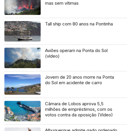
mas sem vítimas
Tall ship com 80 anos na Pontinha
Aviões operam na Ponta do Sol
(vídeo)
Jovem de 20 anos morre na Ponta
do Sol em acidente de carro
Câmara de Lobos aprova 5,5
milhões de empréstimos, com os
votos contra da oposição (Vídeo)
Albuquerque admite gado ordenado