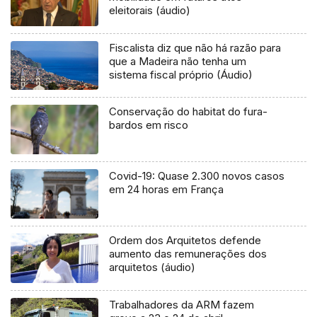
eleitorais (áudio)
Fiscalista diz que não há razão para
que a Madeira não tenha um
sistema fiscal próprio (Áudio)
Conservação do habitat do fura-
bardos em risco
Covid-19: Quase 2.300 novos casos
em 24 horas em França
Ordem dos Arquitetos defende
aumento das remunerações dos
arquitetos (áudio)
Trabalhadores da ARM fazem