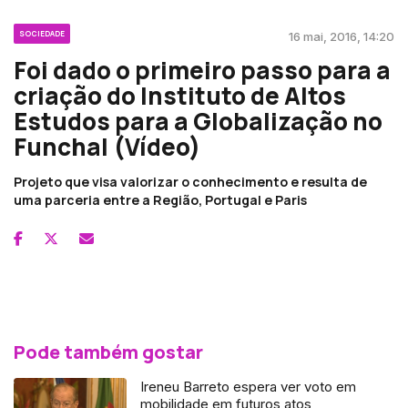
SOCIEDADE
16 mai, 2016, 14:20
Foi dado o primeiro passo para a
criação do Instituto de Altos
Estudos para a Globalização no
Funchal (Vídeo)
Projeto que visa valorizar o conhecimento e resulta de
uma parceria entre a Região, Portugal e Paris
Pode também gostar
Ireneu Barreto espera ver voto em
mobilidade em futuros atos