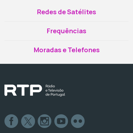
Redes de Satélites
Frequências
Moradas e Telefones