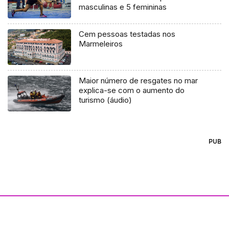
masculinas e 5 femininas
Cem pessoas testadas nos
Marmeleiros
Maior número de resgates no mar
explica-se com o aumento do
turismo (áudio)
PUB