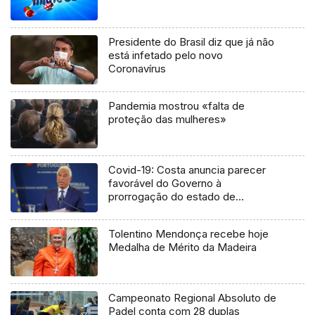
Presidente do Brasil diz que já não
está infetado pelo novo
Coronavírus
Pandemia mostrou «falta de
proteção das mulheres»
Covid-19: Costa anuncia parecer
favorável do Governo à
prorrogação do estado de
emergência
Tolentino Mendonça recebe hoje
Medalha de Mérito da Madeira
Campeonato Regional Absoluto de
Padel conta com 28 duplas