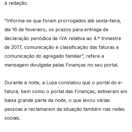
à redação.
“Informa-se que foram prorrogados até sexta-feira,
dia 16 de fevereiro, os prazos para entrega da
declaração periódica de IVA relativa ao 4.º trimestre
de 2017, comunicação e classificação das faturas e
comunicação do agregado familiar”, refere a
mensagem divulgada pelas Finanças no seu portal.
Durante a noite, a Lusa constatou que o portal do e-
fatura, bem como o portal das Finanças, estiveram em
baixa grande parte da noite, o que levou várias
pessoas a reclamarem da situação também nas redes
sociais.