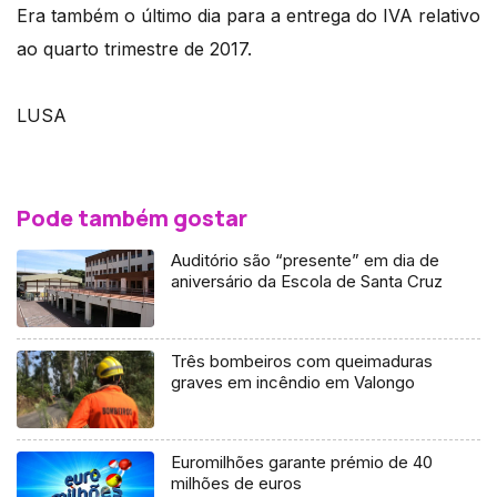
Era também o último dia para a entrega do IVA relativo
ao quarto trimestre de 2017.
LUSA
Pode também gostar
Auditório são “presente” em dia de
aniversário da Escola de Santa Cruz
Três bombeiros com queimaduras
graves em incêndio em Valongo
Euromilhões garante prémio de 40
milhões de euros