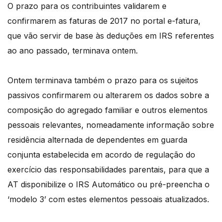
O prazo para os contribuintes validarem e
confirmarem as faturas de 2017 no portal e-fatura,
que vão servir de base às deduções em IRS referentes
ao ano passado, terminava ontem.
Ontem terminava também o prazo para os sujeitos
passivos confirmarem ou alterarem os dados sobre a
composição do agregado familiar e outros elementos
pessoais relevantes, nomeadamente informação sobre
residência alternada de dependentes em guarda
conjunta estabelecida em acordo de regulação do
exercício das responsabilidades parentais, para que a
AT disponibilize o IRS Automático ou pré-preencha o
‘modelo 3’ com estes elementos pessoais atualizados.