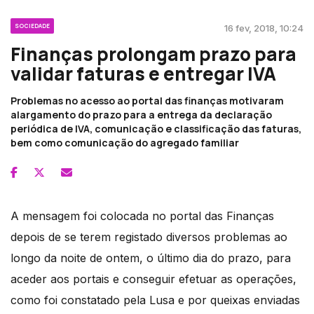
SOCIEDADE
16 fev, 2018, 10:24
Finanças prolongam prazo para
validar faturas e entregar IVA
Problemas no acesso ao portal das finanças motivaram
alargamento do prazo para a entrega da declaração
periódica de IVA, comunicação e classificação das faturas,
bem como comunicação do agregado familiar
A mensagem foi colocada no portal das Finanças
depois de se terem registado diversos problemas ao
longo da noite de ontem, o último dia do prazo, para
aceder aos portais e conseguir efetuar as operações,
como foi constatado pela Lusa e por queixas enviadas