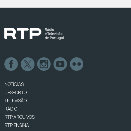
NOTÍCIAS
DESPORTO
TELEVISÃO
RÁDIO
RTP ARQUIVOS
RTP ENSINA