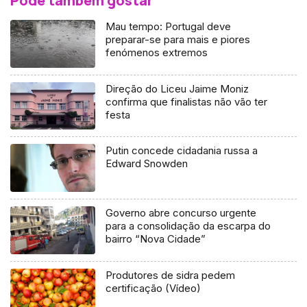
Pode também gostar
Mau tempo: Portugal deve
preparar-se para mais e piores
fenómenos extremos
Direção do Liceu Jaime Moniz
confirma que finalistas não vão ter
festa
Putin concede cidadania russa a
Edward Snowden
Governo abre concurso urgente
para a consolidação da escarpa do
bairro “Nova Cidade”
Produtores de sidra pedem
certificação (Vídeo)