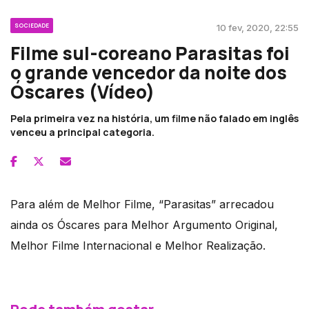
SOCIEDADE
10 fev, 2020, 22:55
Filme sul-coreano Parasitas foi
o grande vencedor da noite dos
Óscares (Vídeo)
Pela primeira vez na história, um filme não falado em inglês
venceu a principal categoria.
Para além de Melhor Filme, “Parasitas” arrecadou
ainda os Óscares para Melhor Argumento Original,
Melhor Filme Internacional e Melhor Realização.