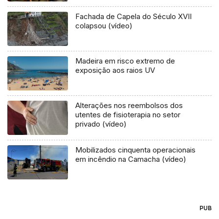
Fachada de Capela do Século XVII
colapsou (vídeo)
Madeira em risco extremo de
exposição aos raios UV
Alterações nos reembolsos dos
utentes de fisioterapia no setor
privado (vídeo)
Mobilizados cinquenta operacionais
em incêndio na Camacha (vídeo)
PUB