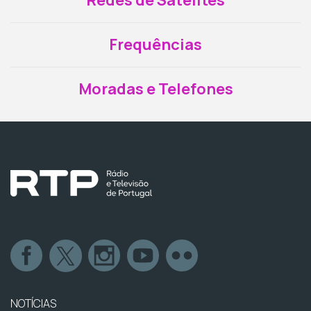
Redes de Satélites
Frequências
Moradas e Telefones
NOTÍCIAS