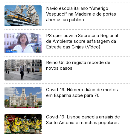
Navio escola italiano “Amerigo
Vespucci” na Madeira e de portas
abertas ao público
PS quer ouvir a Secretária Regional
de Ambiente sobre asfaltagem da
Estrada das Ginjas (Vídeo)
Reino Unido regista recorde de
novos casos
Covid-19: Número diário de mortes
em Espanha sobe para 70
Covid-19: Lisboa cancela arraiais de
Santo António e marchas populares