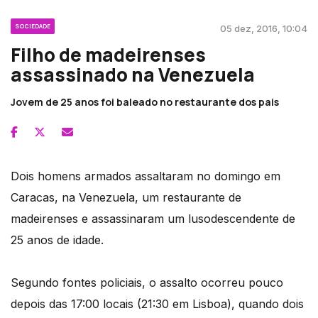
SOCIEDADE
05 dez, 2016, 10:04
Filho de madeirenses
assassinado na Venezuela
Jovem de 25 anos foi baleado no restaurante dos pais
Dois homens armados assaltaram no domingo em
Caracas, na Venezuela, um restaurante de
madeirenses e assassinaram um lusodescendente de
25 anos de idade.
Segundo fontes policiais, o assalto ocorreu pouco
depois das 17:00 locais (21:30 em Lisboa), quando dois