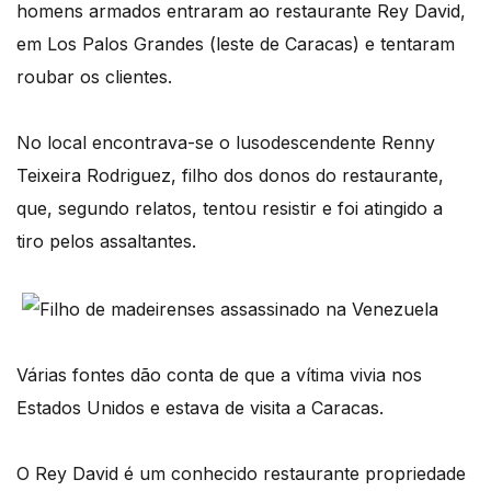
homens armados entraram ao restaurante Rey David,
em Los Palos Grandes (leste de Caracas) e tentaram
roubar os clientes.
No local encontrava-se o lusodescendente Renny
Teixeira Rodriguez, filho dos donos do restaurante,
que, segundo relatos, tentou resistir e foi atingido a
tiro pelos assaltantes.
Várias fontes dão conta de que a vítima vivia nos
Estados Unidos e estava de visita a Caracas.
O Rey David é um conhecido restaurante propriedade