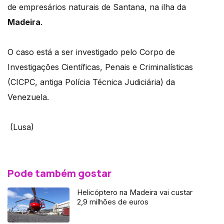
de empresários naturais de Santana, na ilha da
Madeira
.
O caso está a ser investigado pelo Corpo de
Investigações Científicas, Penais e Criminalísticas
(CICPC, antiga Polícia Técnica Judiciária) da
Venezuela.
(Lusa)
Pode também gostar
Helicóptero na Madeira vai custar
2,9 milhões de euros