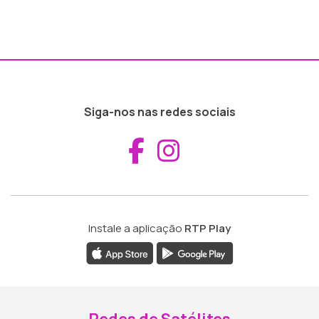
Siga-nos nas redes sociais
Aceder ao Fac
Aceder ao I
Instale a aplicação
RTP Play