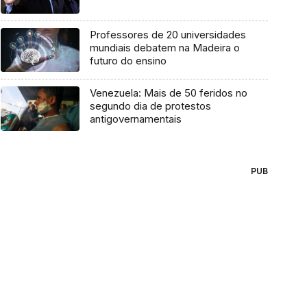
Professores de 20 universidades
mundiais debatem na Madeira o
futuro do ensino
Venezuela: Mais de 50 feridos no
segundo dia de protestos
antigovernamentais
PUB