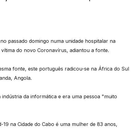
 no passado domingo numa unidade hospitalar na
 vítima do novo Coronavírus, adiantou a fonte.
sma fonte, este português radicou-se na África do Sul
anda, Angola.
 indústria da informática e era uma pessoa "muito
d-19 na Cidade do Cabo é uma mulher de 83 anos,