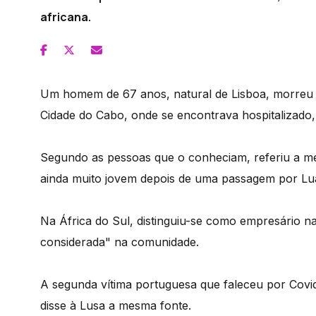
africana.
Um homem de 67 anos, natural de Lisboa, morreu
Cidade do Cabo, onde se encontrava hospitalizado,
Segundo as pessoas que o conheciam, referiu a me
ainda muito jovem depois de uma passagem por Lu
Na África do Sul, distinguiu-se como empresário na
considerada" na comunidade.
A segunda vítima portuguesa que faleceu por Covi
disse à Lusa a mesma fonte.