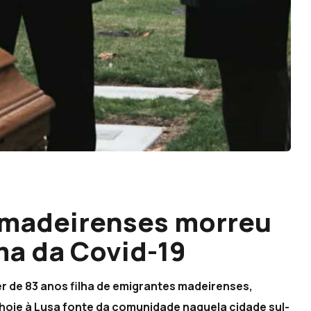
 madeirenses morreu
ima da Covid-19
r de 83 anos filha de emigrantes madeirenses,
hoje à Lusa fonte da comunidade naquela cidade sul-