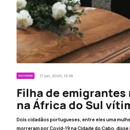
17 jun, 2020, 13:36
SOCIEDADE
Filha de emigrantes
na África do Sul vít
Dois cidadãos portugueses, entre eles uma mulhe
morreram por Covid-19 na Cidade do Cabo, disse 