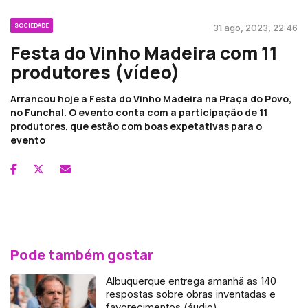
SOCIEDADE
31 ago, 2023, 22:46
Festa do Vinho Madeira com 11
produtores (vídeo)
Arrancou hoje a Festa do Vinho Madeira na Praça do Povo,
no Funchal. O evento conta com a participação de 11
produtores, que estão com boas expetativas para o
evento
Pode também gostar
Albuquerque entrega amanhã as 140
respostas sobre obras inventadas e
favorecimentos (áudio)