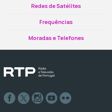
Redes de Satélites
Frequências
Moradas e Telefones