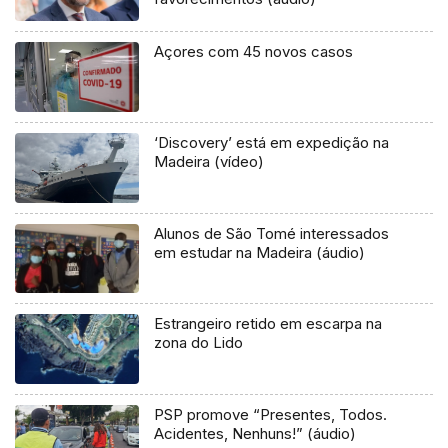
Açores com 45 novos casos
‘Discovery’ está em expedição na
Madeira (vídeo)
Alunos de São Tomé interessados
em estudar na Madeira (áudio)
Estrangeiro retido em escarpa na
zona do Lido
PSP promove “Presentes, Todos.
Acidentes, Nenhuns!” (áudio)