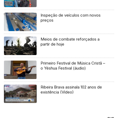
Inspeção de veículos com novos
preços
Meios de combate reforçados a
partir de hoje
Primeiro Festival de Música Cristã –
o Yéshua Festival (áudio)
Ribeira Brava assinala 102 anos de
existência (Vídeo)