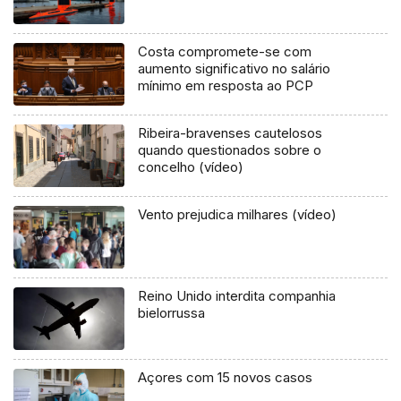
Costa compromete-se com
aumento significativo no salário
mínimo em resposta ao PCP
Ribeira-bravenses cautelosos
quando questionados sobre o
concelho (vídeo)
Vento prejudica milhares (vídeo)
Reino Unido interdita companhia
bielorrussa
Açores com 15 novos casos