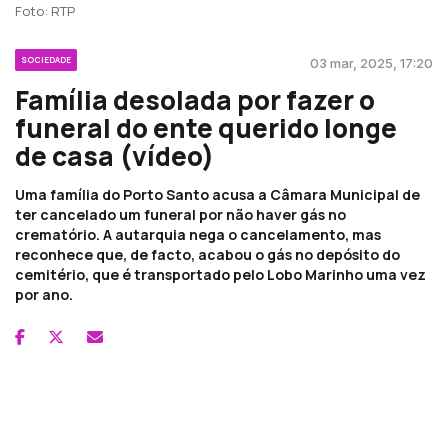
Foto: RTP
SOCIEDADE
03 mar, 2025, 17:20
Família desolada por fazer o
funeral do ente querido longe
de casa (vídeo)
Uma família do Porto Santo acusa a Câmara Municipal de
ter cancelado um funeral por não haver gás no
crematório. A autarquia nega o cancelamento, mas
reconhece que, de facto, acabou o gás no depósito do
cemitério, que é transportado pelo Lobo Marinho uma vez
por ano.