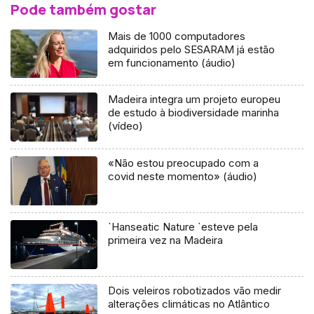
Pode também gostar
Mais de 1000 computadores
adquiridos pelo SESARAM já estão
em funcionamento (áudio)
Madeira integra um projeto europeu
de estudo à biodiversidade marinha
(vídeo)
«Não estou preocupado com a
covid neste momento» (áudio)
`Hanseatic Nature `esteve pela
primeira vez na Madeira
Dois veleiros robotizados vão medir
alterações climáticas no Atlântico